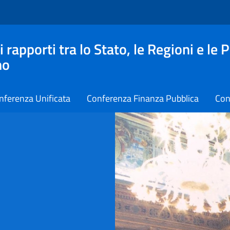
apporti tra lo Stato, le Regioni e le 
no
nferenza Unificata
Conferenza Finanza Pubblica
Con