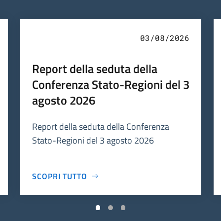
03/08/2026
Report della seduta della
Conferenza Stato-Regioni del 3
agosto 2026
Report della seduta della Conferenza
Stato-Regioni del 3 agosto 2026
SCOPRI TUTTO