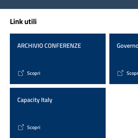
Link utili
ARCHIVIO CONFERENZE
Govern
Scopri
Scopr
Capacity Italy
Scopri