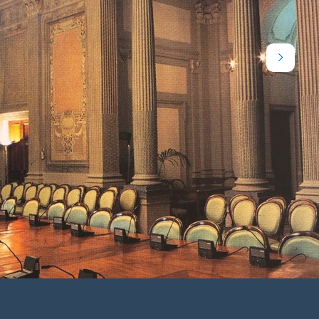
Avant