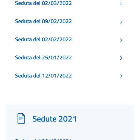
Seduta del 02/03/2022
Seduta del 09/02/2022
Seduta del 02/02/2022
Seduta del 25/01/2022
Seduta del 12/01/2022
Sedute 2021