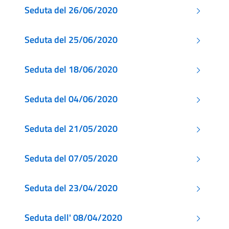
Seduta del 26/06/2020
Seduta del 25/06/2020
Seduta del 18/06/2020
Seduta del 04/06/2020
Seduta del 21/05/2020
Seduta del 07/05/2020
Seduta del 23/04/2020
Seduta dell' 08/04/2020