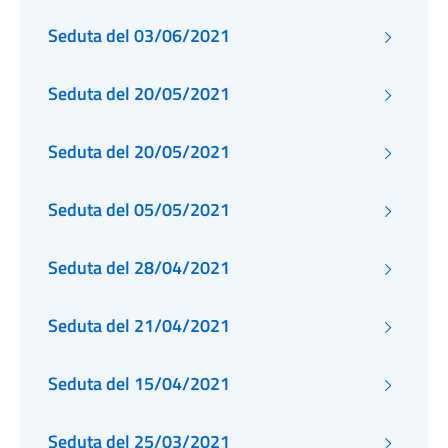
Seduta del 03/06/2021
Seduta del 20/05/2021
Seduta del 20/05/2021
Seduta del 05/05/2021
Seduta del 28/04/2021
Seduta del 21/04/2021
Seduta del 15/04/2021
Seduta del 25/03/2021