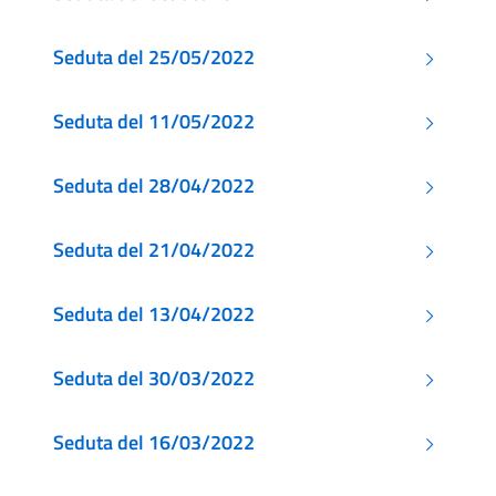
Seduta del 25/05/2022
Seduta del 11/05/2022
Seduta del 28/04/2022
Seduta del 21/04/2022
Seduta del 13/04/2022
Seduta del 30/03/2022
Seduta del 16/03/2022