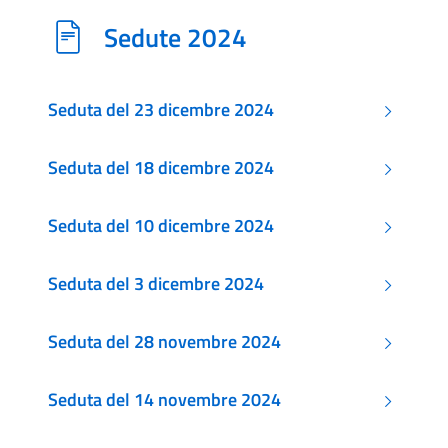
Sedute 2024
Seduta del 23 dicembre 2024
Seduta del 18 dicembre 2024
Seduta del 10 dicembre 2024
Seduta del 3 dicembre 2024
Seduta del 28 novembre 2024
Seduta del 14 novembre 2024