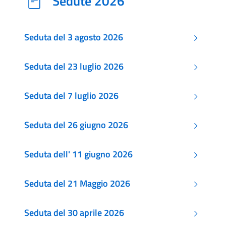
Sedute 2026
Seduta del 3 agosto 2026
Seduta del 23 luglio 2026
Seduta del 7 luglio 2026
Seduta del 26 giugno 2026
Seduta dell' 11 giugno 2026
Seduta del 21 Maggio 2026
Seduta del 30 aprile 2026