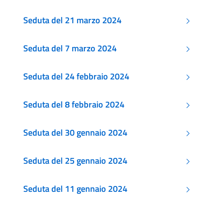
Seduta del 21 marzo 2024
Seduta del 7 marzo 2024
Seduta del 24 febbraio 2024
Seduta del 8 febbraio 2024
Seduta del 30 gennaio 2024
Seduta del 25 gennaio 2024
Seduta del 11 gennaio 2024