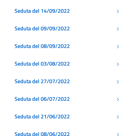
Seduta del 14/09/2022
Seduta del 09/09/2022
Seduta del 08/09/2022
Seduta del 03/08/2022
Seduta del 27/07/2022
Seduta del 06/07/2022
Seduta del 21/06/2022
Seduta del 08/06/2022