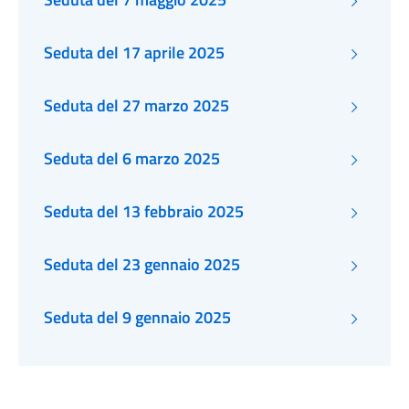
Seduta del 17 aprile 2025
Seduta del 27 marzo 2025
Seduta del 6 marzo 2025
Seduta del 13 febbraio 2025
Seduta del 23 gennaio 2025
Seduta del 9 gennaio 2025