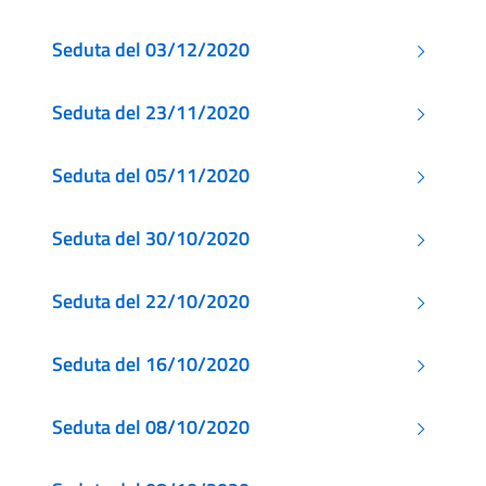
Seduta del 03/12/2020
Seduta del 23/11/2020
Seduta del 05/11/2020
Seduta del 30/10/2020
Seduta del 22/10/2020
Seduta del 16/10/2020
Seduta del 08/10/2020