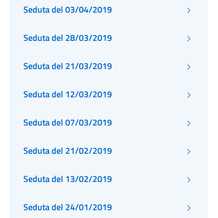
Seduta del 03/04/2019
Seduta del 28/03/2019
Seduta del 21/03/2019
Seduta del 12/03/2019
Seduta del 07/03/2019
Seduta del 21/02/2019
Seduta del 13/02/2019
Seduta del 24/01/2019