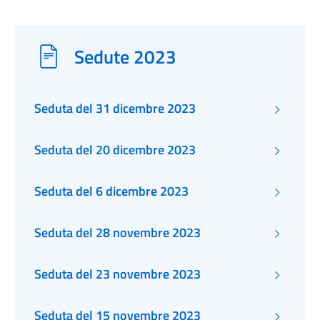
Sedute 2023
Seduta del 31 dicembre 2023
Seduta del 20 dicembre 2023
Seduta del 6 dicembre 2023
Seduta del 28 novembre 2023
Seduta del 23 novembre 2023
Seduta del 15 novembre 2023