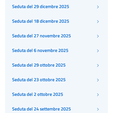
Seduta del 29 dicembre 2025
Seduta del 18 dicembre 2025
Seduta del 27 novembre 2025
Seduta del 6 novembre 2025
Seduta del 29 ottobre 2025
Seduta del 23 ottobre 2025
Seduta del 2 ottobre 2025
Seduta del 24 settembre 2025