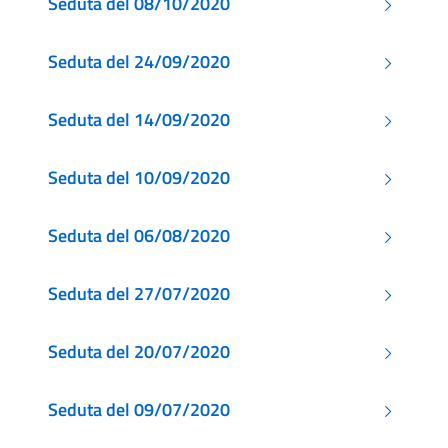
Seduta del 08/10/2020
Seduta del 24/09/2020
Seduta del 14/09/2020
Seduta del 10/09/2020
Seduta del 06/08/2020
Seduta del 27/07/2020
Seduta del 20/07/2020
Seduta del 09/07/2020