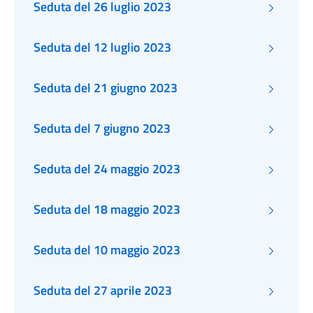
Seduta del 26 luglio 2023
Seduta del 12 luglio 2023
Seduta del 21 giugno 2023
Seduta del 7 giugno 2023
Seduta del 24 maggio 2023
Seduta del 18 maggio 2023
Seduta del 10 maggio 2023
Seduta del 27 aprile 2023