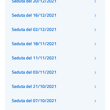
Seduta del 20/12/2021
Seduta del 16/12/2021
Seduta del 02/12/2021
Seduta del 18/11/2021
Seduta del 11/11/2021
Seduta del 03/11/2021
Seduta del 21/10/2021
Seduta del 07/10/2021