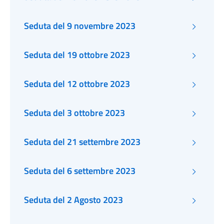
Seduta del 9 novembre 2023
Seduta del 19 ottobre 2023
Seduta del 12 ottobre 2023
Seduta del 3 ottobre 2023
Seduta del 21 settembre 2023
Seduta del 6 settembre 2023
Seduta del 2 Agosto 2023