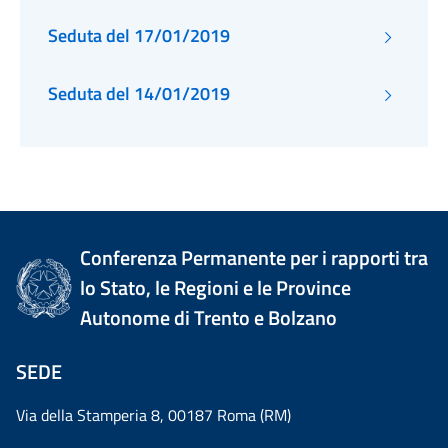
Seduta del 17/01/2019
Seduta del 14/01/2019
Conferenza Permanente per i rapporti tra
lo Stato, le Regioni e le Province
Autonome di Trento e Bolzano
SEDE
Via della Stamperia 8, 00187 Roma (RM)