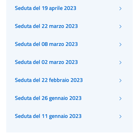
Seduta del 19 aprile 2023
Seduta del 22 marzo 2023
Seduta del 08 marzo 2023
Seduta del 02 marzo 2023
Seduta del 22 febbraio 2023
Seduta del 26 gennaio 2023
Seduta del 11 gennaio 2023