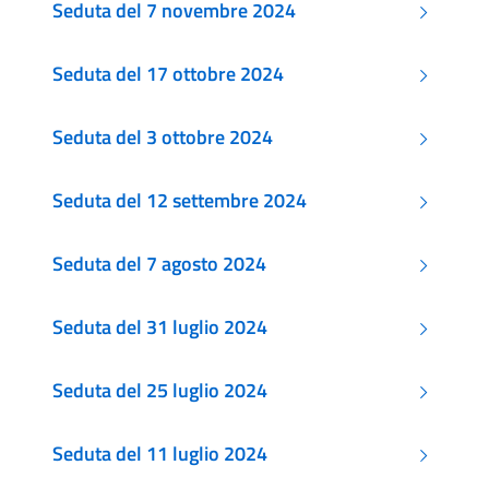
Seduta del 7 novembre 2024
Seduta del 17 ottobre 2024
Seduta del 3 ottobre 2024
Seduta del 12 settembre 2024
Seduta del 7 agosto 2024
Seduta del 31 luglio 2024
Seduta del 25 luglio 2024
Seduta del 11 luglio 2024