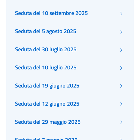
Seduta del 10 settembre 2025
Seduta del 5 agosto 2025
Seduta del 30 luglio 2025
Seduta del 10 luglio 2025
Seduta del 19 giugno 2025
Seduta del 12 giugno 2025
Seduta del 29 maggio 2025
Seduta del 7 maggio 2025