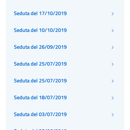
Seduta del 17/10/2019
Seduta del 10/10/2019
Seduta del 26/09/2019
Seduta del 25/07/2019
Seduta del 25/07/2019
Seduta del 18/07/2019
Seduta del 03/07/2019