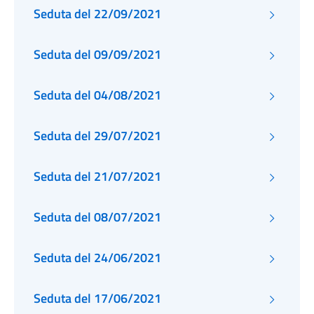
Seduta del 22/09/2021
Seduta del 09/09/2021
Seduta del 04/08/2021
Seduta del 29/07/2021
Seduta del 21/07/2021
Seduta del 08/07/2021
Seduta del 24/06/2021
Seduta del 17/06/2021