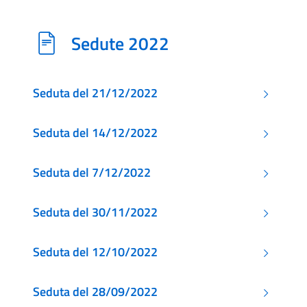
Sedute 2022
Seduta del 21/12/2022
Seduta del 14/12/2022
Seduta del 7/12/2022
Seduta del 30/11/2022
Seduta del 12/10/2022
Seduta del 28/09/2022