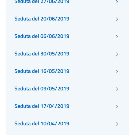
Seduta del 27/06/2019
Seduta del 20/06/2019
Seduta del 06/06/2019
Seduta del 30/05/2019
Seduta del 16/05/2019
Seduta del 09/05/2019
Seduta del 17/04/2019
Seduta del 10/04/2019