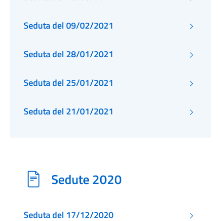
Seduta del 09/02/2021
Seduta del 28/01/2021
Seduta del 25/01/2021
Seduta del 21/01/2021
Sedute 2020
Seduta del 17/12/2020