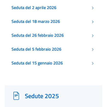
Seduta del 2 aprile 2026
Seduta del 18 marzo 2026
Seduta del 26 febbraio 2026
Seduta del 5 febbraio 2026
Seduta del 15 gennaio 2026
Sedute 2025