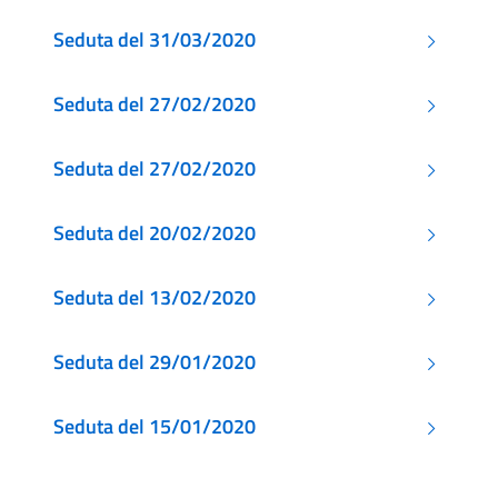
Seduta del 31/03/2020
Seduta del 27/02/2020
Seduta del 27/02/2020
Seduta del 20/02/2020
Seduta del 13/02/2020
Seduta del 29/01/2020
Seduta del 15/01/2020