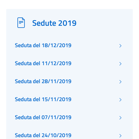
Sedute 2019
Seduta del 18/12/2019
Seduta del 11/12/2019
Seduta del 28/11/2019
Seduta del 15/11/2019
Seduta del 07/11/2019
Seduta del 24/10/2019