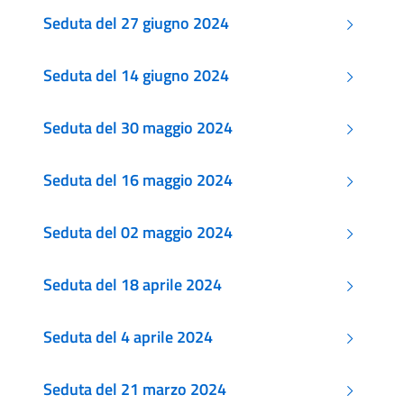
Seduta del 27 giugno 2024
Seduta del 14 giugno 2024
Seduta del 30 maggio 2024
Seduta del 16 maggio 2024
Seduta del 02 maggio 2024
Seduta del 18 aprile 2024
Seduta del 4 aprile 2024
Seduta del 21 marzo 2024