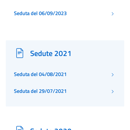
Seduta del 06/09/2023
Sedute 2021
Seduta del 04/08/2021
Seduta del 29/07/2021