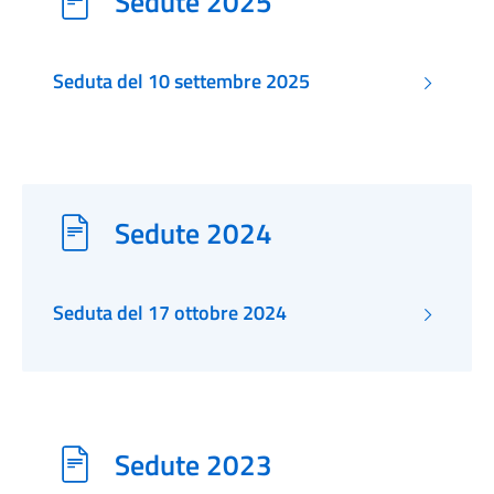
Sedute 2025
Seduta del 10 settembre 2025
Sedute 2024
Seduta del 17 ottobre 2024
Sedute 2023