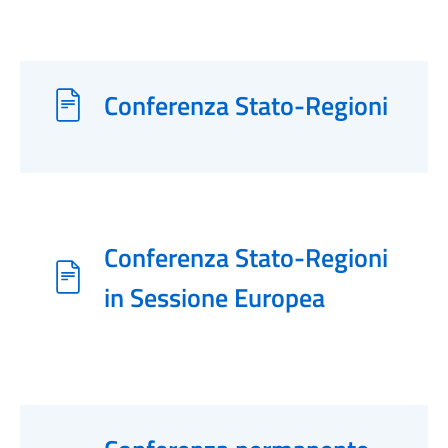
Conferenza Stato-Regioni
Conferenza Stato-Regioni
in Sessione Europea