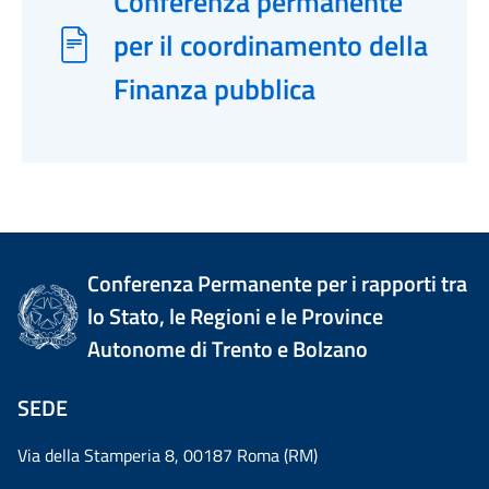
Conferenza permanente
per il coordinamento della
Finanza pubblica
Conferenza Permanente per i rapporti tra
lo Stato, le Regioni e le Province
Autonome di Trento e Bolzano
SEDE
Via della Stamperia 8, 00187 Roma (RM)