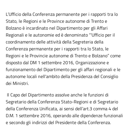
L’Ufficio della Conferenza permanente per i rapporti tra lo
Stato, le Regioni e le Province autonome di Trento e
Bolzano è incardinato nel Dipartimento per gli Affari
Regionali e le autonomie ed è denominato “'Ufficio per il
coordinamento delle attività della Segreteria della
Conferenza permanente per i rapporti tra lo Stato, le
Regioni e le Provincie autonome di Trento e Bolzano” come
disposto dal DM 1 settembre 2016, Organizzazione e
funzionamento del Dipartimento per gli affari regionali e le
autonome locali nell'ambito della Presidenza del Consiglio
dei Ministri.
Il Capo del Dipartimento assolve anche le funzioni di
Segretario della Conferenza Stato-Regioni e di Segretario
della Conferenza Unificata, ai sensi dell’art.3 comma 4 del
D.M. 1 settembre 2016, operando alle dipendenze funzionali
e secondo gli indirizzi del Presidente della Conferenza.