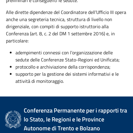
preliminari e conseguenti le sedute.
Alle dirette dipendenze del Coordinatore dell’Ufficio III opera
anche una segreteria tecnica, struttura di livello non
dirigenziale, con compiti di supporto istruttorio alla
Conferenza (art. 8, c. 2 del DM 1 settembre 2016) e, in
particolare:
adempimenti connessi con l’organizzazione delle
sedute delle Conferenze Stato-Regioni ed Unificata;
protocollo e archiviazione della corrispondenza;
supporto per la gestione dei sistemi informativi e le
attività di monitoraggio.
Conferenza Permanente per i rapporti tra
lo Stato, le Regioni e le Province
Autonome di Trento e Bolzano