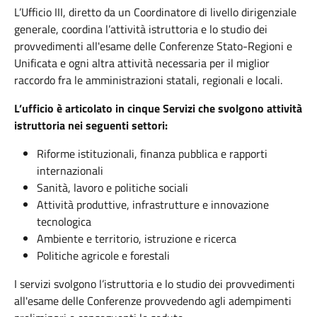
L’Ufficio III, diretto da un Coordinatore di livello dirigenziale
generale, coordina l’attività istruttoria e lo studio dei
provvedimenti all'esame delle Conferenze Stato-Regioni e
Unificata e ogni altra attività necessaria per il miglior
raccordo fra le amministrazioni statali, regionali e locali.
L’ufficio è articolato in cinque Servizi che svolgono attività
istruttoria nei seguenti settori:
Riforme istituzionali, finanza pubblica e rapporti
internazionali
Sanità, lavoro e politiche sociali
Attività produttive, infrastrutture e innovazione
tecnologica
Ambiente e territorio, istruzione e ricerca
Politiche agricole e forestali
I servizi svolgono l’istruttoria e lo studio dei provvedimenti
all'esame delle Conferenze provvedendo agli adempimenti