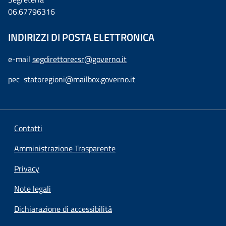
06.67796316
INDIRIZZI DI POSTA ELETTRONICA
e-mail
segdirettorecsr@governo.it
pec
statoregioni@mailbox.governo.it
Contatti
Amministrazione Trasparente
Privacy
Note legali
Dichiarazione di accessibilità