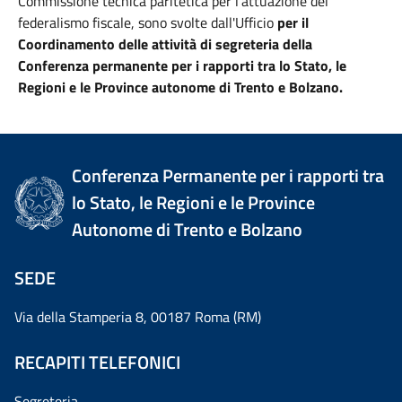
Commissione tecnica paritetica per l’attuazione del
federalismo fiscale, sono svolte dall'Ufficio
per il
Coordinamento delle attività di segreteria della
Conferenza permanente per i rapporti tra lo Stato, le
Regioni e le Province autonome di Trento e Bolzano.
Conferenza Permanente per i rapporti tra
lo Stato, le Regioni e le Province
Autonome di Trento e Bolzano
SEDE
Via della Stamperia 8, 00187 Roma (RM)
RECAPITI TELEFONICI
Segreteria