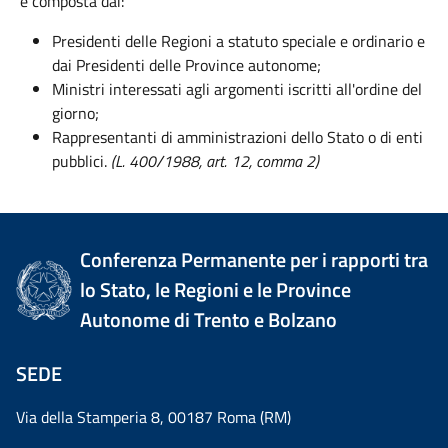
è composta dai:
Presidenti delle Regioni a statuto speciale e ordinario e
dai Presidenti delle Province autonome;
Ministri interessati agli argomenti iscritti all'ordine del
giorno;
Rappresentanti di amministrazioni dello Stato o di enti
pubblici.
(L. 400/1988, art. 12, comma 2)
Conferenza Permanente per i rapporti tra
lo Stato, le Regioni e le Province
Autonome di Trento e Bolzano
SEDE
Via della Stamperia 8, 00187 Roma (RM)