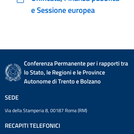
e Sessione europea
Conferenza Permanente per i rapporti tra
lo Stato, le Regioni e le Province
Autonome di Trento e Bolzano
SEDE
Via della Stamperia 8, 00187 Roma (RM)
RECAPITI TELEFONICI