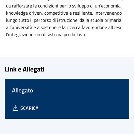
da rafforzare le condizioni per lo sviluppo di un’economia
knowledge driven, competitiva e resiliente, intervenendo
lungo tutto il percorso di istruzione: dalla scuola primaria
all’università e a sostenere la ricerca favorendone altresì
l’integrazione con il sistema produttivo.
Link e Allegati
Allegato
SCARICA