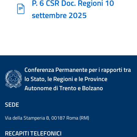
P. 6 CSR Doc. Regioni 10
settembre 2025
Conferenza Permanente per i rapporti tra
lo Stato, le Regioni e le Province
Autonome di Trento e Bolzano
SEDE
Via della Stamperia 8, 00187 Roma (RM)
RECAPITI TELEFONICI