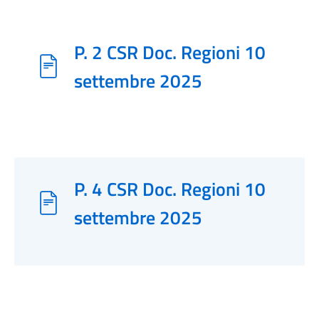
P. 2 CSR Doc. Regioni 10
settembre 2025
P. 4 CSR Doc. Regioni 10
settembre 2025