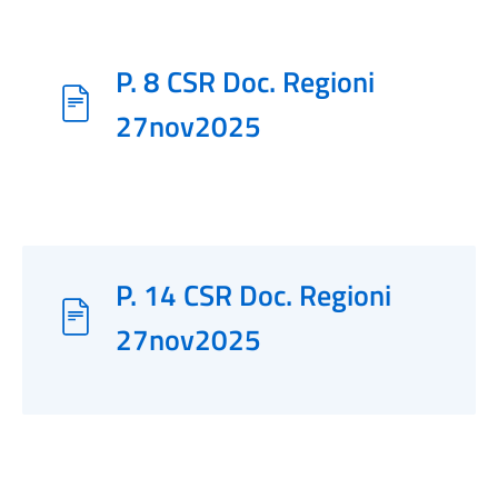
P. 8 CSR Doc. Regioni
27nov2025
P. 14 CSR Doc. Regioni
27nov2025