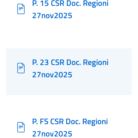
P. 15 CSR Doc. Regioni
27nov2025
P. 23 CSR Doc. Regioni
27nov2025
P. FS CSR Doc. Regioni
27nov2025