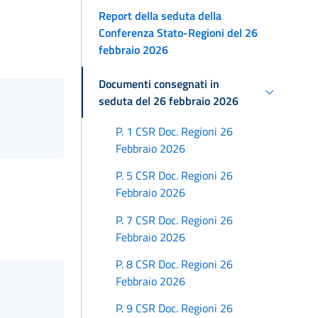
Report della seduta della
Conferenza Stato-Regioni del 26
febbraio 2026
Documenti consegnati in
seduta del 26 febbraio 2026
P. 1 CSR Doc. Regioni 26
Febbraio 2026
P. 5 CSR Doc. Regioni 26
Febbraio 2026
P. 7 CSR Doc. Regioni 26
Febbraio 2026
P. 8 CSR Doc. Regioni 26
Febbraio 2026
P. 9 CSR Doc. Regioni 26