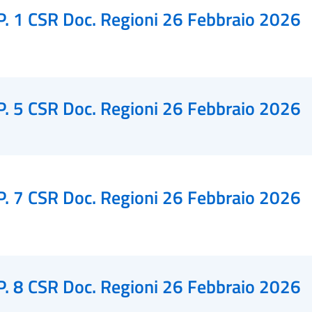
P. 1 CSR Doc. Regioni 26 Febbraio 2026
P. 5 CSR Doc. Regioni 26 Febbraio 2026
P. 7 CSR Doc. Regioni 26 Febbraio 2026
P. 8 CSR Doc. Regioni 26 Febbraio 2026