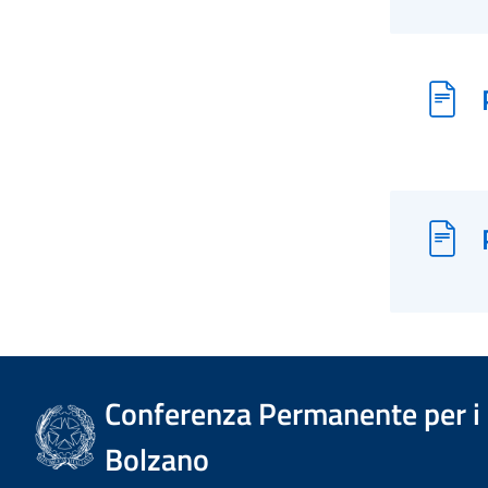
Conferenza Permanente per i r
Bolzano