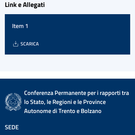
Link e Allegati
Item 1
SCARICA
Conferenza Permanente per i rapporti tra
lo Stato, le Regioni e le Province
Autonome di Trento e Bolzano
SEDE