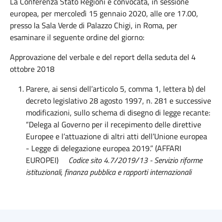
La Conferenza Stato Regioni è convocata, in sessione
europea, per mercoledì 15 gennaio 2020, alle ore 17.00,
presso la Sala Verde di Palazzo Chigi, in Roma, per
esaminare il seguente ordine del giorno:
Approvazione del verbale e del report della seduta del 4
ottobre 2018
Parere, ai sensi dell’articolo 5, comma 1, lettera b) del
decreto legislativo 28 agosto 1997, n. 281 e successive
modificazioni, sullo schema di disegno di legge recante:
“Delega al Governo per il recepimento delle direttive
Europee e l’attuazione di altri atti dell’Unione europea
- Legge di delegazione europea 2019.” (AFFARI
EUROPEI)
Codice sito 4.7/2019/13 - Servizio riforme
istituzionali, finanza pubblica e rapporti internazionali