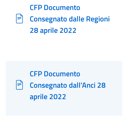
CFP Documento
Consegnato dalle Regioni
28 aprile 2022
CFP Documento
Consegnato dall'Anci 28
aprile 2022