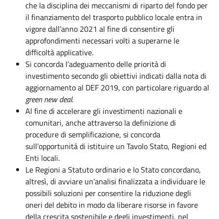
che la disciplina dei meccanismi di riparto del fondo per
il finanziamento del trasporto pubblico locale entra in
vigore dall’anno 2021 al fine di consentire gli
approfondimenti necessari volti a superarne le
difficoltà applicative.
Si concorda l’adeguamento delle priorità di
investimento secondo gli obiettivi indicati dalla nota di
aggiornamento al DEF 2019, con particolare riguardo al
green new deal
.
Al fine di accelerare gli investimenti nazionali e
comunitari, anche attraverso la definizione di
procedure di semplificazione, si concorda
sull’opportunità di istituire un Tavolo Stato, Regioni ed
Enti locali.
Le Regioni a Statuto ordinario e lo Stato concordano,
altresì, di avviare un’analisi finalizzata a individuare le
possibili soluzioni per consentire la riduzione degli
oneri del debito in modo da liberare risorse in favore
della crescita sostenibile e degli investimenti, nel