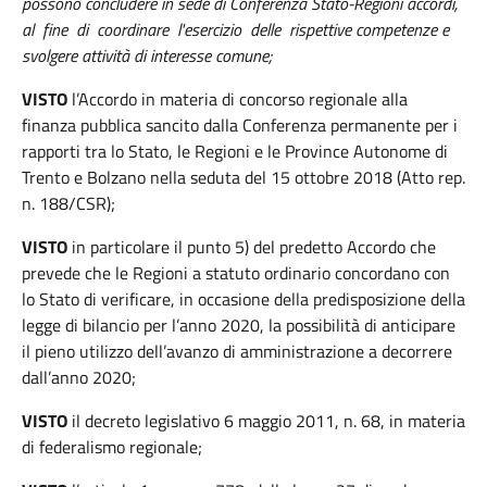
possono concludere in sede di Conferenza Stato-Regioni accordi,
al fine di coordinare l'esercizio delle rispettive competenze e
svolgere attività di interesse comune;
VISTO
l’Accordo in materia di concorso regionale alla
finanza pubblica sancito dalla Conferenza permanente per i
rapporti tra lo Stato, le Regioni e le Province Autonome di
Trento e Bolzano nella seduta del 15 ottobre 2018 (Atto rep.
n. 188/CSR);
VISTO
in particolare il punto 5) del predetto Accordo che
prevede che le Regioni a statuto ordinario concordano con
lo Stato di verificare, in occasione della predisposizione della
legge di bilancio per l’anno 2020, la possibilità di anticipare
il pieno utilizzo dell’avanzo di amministrazione a decorrere
dall’anno 2020;
VISTO
il decreto legislativo 6 maggio 2011, n. 68, in materia
di federalismo regionale;