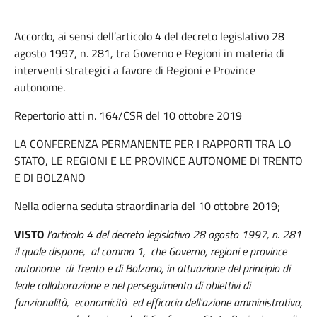
Accordo, ai sensi dell’articolo 4 del decreto legislativo 28
agosto 1997, n. 281, tra Governo e Regioni in materia di
interventi strategici a favore di Regioni e Province
autonome.
Repertorio atti n. 164/CSR del 10 ottobre 2019
LA CONFERENZA PERMANENTE PER I RAPPORTI TRA LO
STATO, LE REGIONI E LE PROVINCE AUTONOME DI TRENTO
E DI BOLZANO
Nella odierna seduta straordinaria del 10 ottobre 2019;
VISTO
l’articolo 4 del decreto legislativo 28 agosto 1997, n. 281
il quale dispone, al comma 1, che Governo, regioni e province
autonome di Trento e di Bolzano, in attuazione del principio di
leale collaborazione e nel perseguimento di obiettivi di
funzionalità, economicità ed efficacia dell'azione amministrativa,