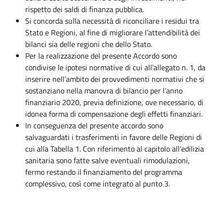
rispetto dei saldi di finanza pubblica.
Si concorda sulla necessità di riconciliare i residui tra
Stato e Regioni, al fine di migliorare l’attendibilità dei
bilanci sia delle regioni che dello Stato.
Per la realizzazione del presente Accordo sono
condivise le ipotesi normative di cui all’allegato n. 1, da
inserire nell’ambito dei provvedimenti normativi che si
sostanziano nella manovra di bilancio per l’anno
finanziario 2020, previa definizione, ove necessario, di
idonea forma di compensazione degli effetti finanziari.
In conseguenza del presente accordo sono
salvaguardati i trasferimenti in favore delle Regioni di
cui alla Tabella 1. Con riferimento al capitolo all’edilizia
sanitaria sono fatte salve eventuali rimodulazioni,
fermo restando il finanziamento del programma
complessivo, così come integrato al punto 3.