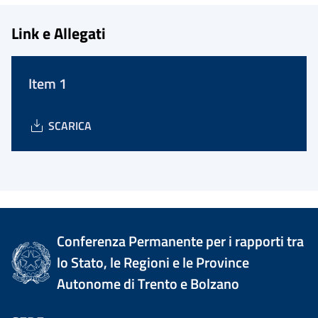
Link e Allegati
Item 1
SCARICA
Conferenza Permanente per i rapporti tra
lo Stato, le Regioni e le Province
Autonome di Trento e Bolzano