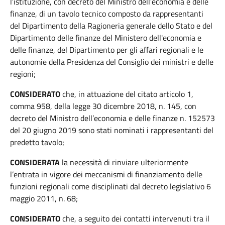
l’istituzione, con decreto del Ministro dell’economia e delle
finanze, di un tavolo tecnico composto da rappresentanti
del Dipartimento della Ragioneria generale dello Stato e del
Dipartimento delle finanze del Ministero dell'economia e
delle finanze, del Dipartimento per gli affari regionali e le
autonomie della Presidenza del Consiglio dei ministri e delle
regioni;
CONSIDERATO
che, in attuazione del citato articolo 1,
comma 958, della legge 30 dicembre 2018, n. 145, con
decreto del Ministro dell’economia e delle finanze n. 152573
del 20 giugno 2019 sono stati nominati i rappresentanti del
predetto tavolo;
CONSIDERATA
la necessità di rinviare ulteriormente
l’entrata in vigore dei meccanismi di finanziamento delle
funzioni regionali come disciplinati dal decreto legislativo 6
maggio 2011, n. 68;
CONSIDERATO
che, a seguito dei contatti intervenuti tra il