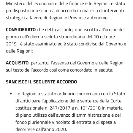
Ministero dell’economia e delle finanze e le Regioni, è stato
predisposto uno schema di accordo in materia di interventi
strategici a favore di Regioni e Province autonome;
CONSIDERATO
che detto accordo, non iscritto all’ordine del
giorno dell’odierna seduta straordinaria del 10 ottobre
2019, è stato esaminato ed è stato condiviso dal Governo e
dalle Regioni;
ACQUISITO
, pertanto, l'assenso del Governo e delle Regioni
sul testo dell’accordo così come concordato in seduta;
SANCISCE IL SEGUENTE ACCORDO
Le Regioni a statuto ordinario concordano con lo Stato
di anticipare l’applicazione delle sentenze della Corte
costituzionale n. 247/2017 e n. 101/2018 in materia
di pieno utilizzo dell’avanzo di amministrazione e del
fondo pluriennale vincolato di entrata e di spesa a
decorrere dall’anno 2020.