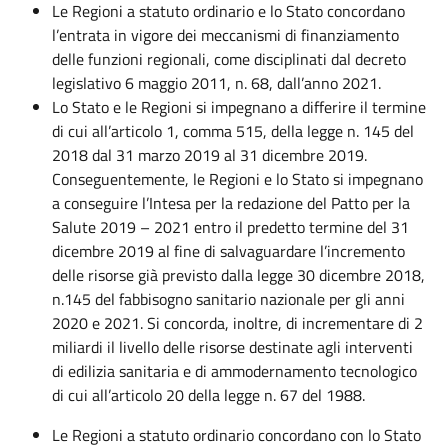
Le Regioni a statuto ordinario e lo Stato concordano
l’entrata in vigore dei meccanismi di finanziamento
delle funzioni regionali, come disciplinati dal decreto
legislativo 6 maggio 2011, n. 68, dall’anno 2021.
Lo Stato e le Regioni si impegnano a differire il termine
di cui all’articolo 1, comma 515, della legge n. 145 del
2018 dal 31 marzo 2019 al 31 dicembre 2019.
Conseguentemente, le Regioni e lo Stato si impegnano
a conseguire l’Intesa per la redazione del Patto per la
Salute 2019 – 2021 entro il predetto termine del 31
dicembre 2019 al fine di salvaguardare l’incremento
delle risorse già previsto dalla legge 30 dicembre 2018,
n.145 del fabbisogno sanitario nazionale per gli anni
2020 e 2021. Si concorda, inoltre, di incrementare di 2
miliardi il livello delle risorse destinate agli interventi
di edilizia sanitaria e di ammodernamento tecnologico
di cui all’articolo 20 della legge n. 67 del 1988.
Le Regioni a statuto ordinario concordano con lo Stato