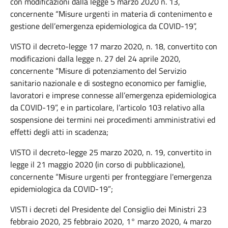
con modificazioni dalla legge 5 marzo 2020 n. 13,
concernente “Misure urgenti in materia di contenimento e
gestione dell’emergenza epidemiologica da COVID-19”,
VISTO il decreto-legge 17 marzo 2020, n. 18, convertito con
modificazioni dalla legge n. 27 del 24 aprile 2020,
concernente “Misure di potenziamento del Servizio
sanitario nazionale e di sostegno economico per famiglie,
lavoratori e imprese connesse all’emergenza epidemiologica
da COVID-19”, e in particolare, l’articolo 103 relativo alla
sospensione dei termini nei procedimenti amministrativi ed
effetti degli atti in scadenza;
VISTO il decreto-legge 25 marzo 2020, n. 19, convertito in
legge il 21 maggio 2020 (in corso di pubblicazione),
concernente “Misure urgenti per fronteggiare l'emergenza
epidemiologica da COVID-19”;
VISTI i decreti del Presidente del Consiglio dei Ministri 23
febbraio 2020, 25 febbraio 2020, 1° marzo 2020, 4 marzo