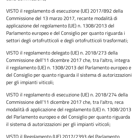
VISTO il regolamento di esecuzione (UE) 2017/892 della
Commissione del 13 marzo 2017, recante modalità di
applicazione del regolamento (UE) n. 1308/2013 del
Parlamento europeo e del Consiglio per quanto riguarda i
settori degli ortofrutticoli e degli ortofrutticoli trasformati;
VISTO il regolamento delegato (UE) n. 2018/273 della
Commissione dell’11 dicembre 2017 che, tra l'altro, integra
il regolamento (UE) n. 1308/2013 del Parlamento europeo e
del Consiglio per quanto riguarda il sistema di autorizzazioni
per gli impianti viticoli;
VISTO il regolamento di esecuzione (UE) n. 2018/274 della
Commissione dell’11 dicembre 2017 che, tra l'altro, reca
modalità di applicazione del regolamento (UE) n. 1308/2013
del Parlamento europeo e del Consiglio per quanto riguarda
il sistema di autorizzazioni per gli impianti viticoli;
VISTO il Regolamento (UE) 2017/2393 del Parlamento