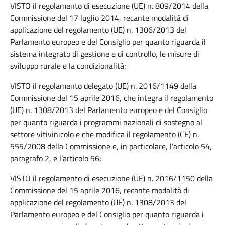
VISTO il regolamento di esecuzione (UE) n. 809/2014 della
Commissione del 17 luglio 2014, recante modalità di
applicazione del regolamento (UE) n. 1306/2013 del
Parlamento europeo e del Consiglio per quanto riguarda il
sistema integrato di gestione e di controllo, le misure di
sviluppo rurale e la condizionalità;
VISTO il regolamento delegato (UE) n. 2016/1149 della
Commissione del 15 aprile 2016, che integra il regolamento
(UE) n. 1308/2013 del Parlamento europeo e del Consiglio
per quanto riguarda i programmi nazionali di sostegno al
settore vitivinicolo e che modifica il regolamento (CE) n.
555/2008 della Commissione e, in particolare, l’articolo 54,
paragrafo 2, e l’articolo 56;
VISTO il regolamento di esecuzione (UE) n. 2016/1150 della
Commissione del 15 aprile 2016, recante modalità di
applicazione del regolamento (UE) n. 1308/2013 del
Parlamento europeo e del Consiglio per quanto riguarda i