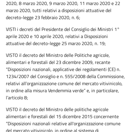
2020, 8 marzo 2020, 9 marzo 2020, 11 marzo 2020 e 22
marzo 2020, tutti relativi a disposizioni attuative del
decreto-legge 23 febbraio 2020, n. 6;
VISTI i decreti del Presidente del Consiglio dei Ministri 1°
aprile 2020 e 10 aprile 2020, relativi a Disposizioni
attuative del decreto-legge 25 marzo 2020, n. 19;
VISTO il decreto del Ministro delle Politiche agricole,
alimentari e forestali del 23 dicembre 2009, recante
“Disposizioni nazionali, applicative dei regolamenti (CE) n.
1234/2007 del Consiglio e n. 555/2008 della Commissione,
relativi all’organizzazione comune del mercato vitivinicolo,
in ordine alla misura Vendemmia verde” e, in particolare,
l’articolo 8;
VISTO il decreto del Ministro delle politiche agricole
alimentari e forestali del 15 dicembre 2015 concernente
“Disposizioni nazionali relative all'organizzazione comune
del mercato vitivinicolo, in ordine al sistema di