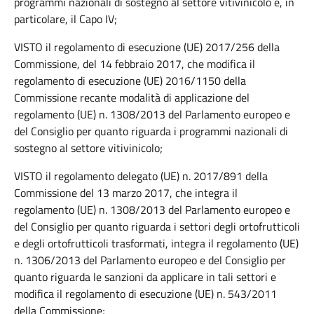
programmi nazionali di sostegno al settore vitivinicolo e, in
particolare, il Capo IV;
VISTO il regolamento di esecuzione (UE) 2017/256 della
Commissione, del 14 febbraio 2017, che modifica il
regolamento di esecuzione (UE) 2016/1150 della
Commissione recante modalità di applicazione del
regolamento (UE) n. 1308/2013 del Parlamento europeo e
del Consiglio per quanto riguarda i programmi nazionali di
sostegno al settore vitivinicolo;
VISTO il regolamento delegato (UE) n. 2017/891 della
Commissione del 13 marzo 2017, che integra il
regolamento (UE) n. 1308/2013 del Parlamento europeo e
del Consiglio per quanto riguarda i settori degli ortofrutticoli
e degli ortofrutticoli trasformati, integra il regolamento (UE)
n. 1306/2013 del Parlamento europeo e del Consiglio per
quanto riguarda le sanzioni da applicare in tali settori e
modifica il regolamento di esecuzione (UE) n. 543/2011
della Commissione;