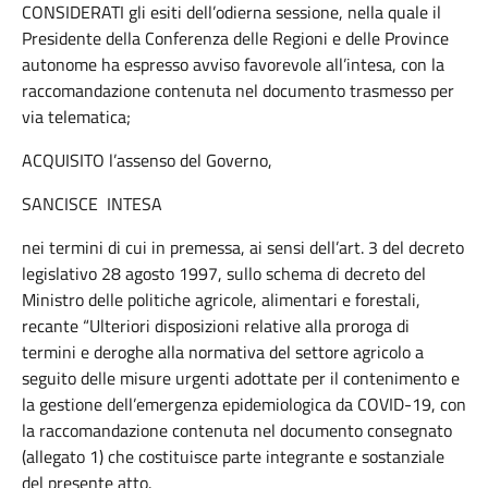
CONSIDERATI gli esiti dell’odierna sessione, nella quale il
Presidente della Conferenza delle Regioni e delle Province
autonome ha espresso avviso favorevole all’intesa, con la
raccomandazione contenuta nel documento trasmesso per
via telematica;
ACQUISITO l’assenso del Governo,
SANCISCE INTESA
nei termini di cui in premessa, ai sensi dell’art. 3 del decreto
legislativo 28 agosto 1997, sullo schema di decreto del
Ministro delle politiche agricole, alimentari e forestali,
recante “Ulteriori disposizioni relative alla proroga di
termini e deroghe alla normativa del settore agricolo a
seguito delle misure urgenti adottate per il contenimento e
la gestione dell’emergenza epidemiologica da COVID-19, con
la raccomandazione contenuta nel documento consegnato
(allegato 1) che costituisce parte integrante e sostanziale
del presente atto.