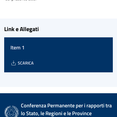
Link e Allegati
Item 1
SCARICA
Conferenza Permanente per i rapporti tra
lo Stato, le Regioni e le Province