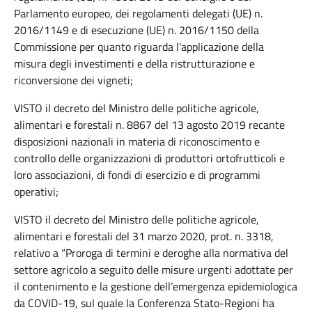
Parlamento europeo, dei regolamenti delegati (UE) n.
2016/1149 e di esecuzione (UE) n. 2016/1150 della
Commissione per quanto riguarda l'applicazione della
misura degli investimenti e della ristrutturazione e
riconversione dei vigneti;
VISTO il decreto del Ministro delle politiche agricole,
alimentari e forestali n. 8867 del 13 agosto 2019 recante
disposizioni nazionali in materia di riconoscimento e
controllo delle organizzazioni di produttori ortofrutticoli e
loro associazioni, di fondi di esercizio e di programmi
operativi;
VISTO il decreto del Ministro delle politiche agricole,
alimentari e forestali del 31 marzo 2020, prot. n. 3318,
relativo a “Proroga di termini e deroghe alla normativa del
settore agricolo a seguito delle misure urgenti adottate per
il contenimento e la gestione dell’emergenza epidemiologica
da COVID-19, sul quale la Conferenza Stato-Regioni ha