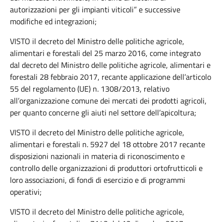
autorizzazioni per gli impianti viticoli” e successive
modifiche ed integrazioni;
VISTO il decreto del Ministro delle politiche agricole,
alimentari e forestali del 25 marzo 2016, come integrato
dal decreto del Ministro delle politiche agricole, alimentari e
forestali 28 febbraio 2017, recante applicazione dell’articolo
55 del regolamento (UE) n. 1308/2013, relativo
all’organizzazione comune dei mercati dei prodotti agricoli,
per quanto concerne gli aiuti nel settore dell’apicoltura;
VISTO il decreto del Ministro delle politiche agricole,
alimentari e forestali n. 5927 del 18 ottobre 2017 recante
disposizioni nazionali in materia di riconoscimento e
controllo delle organizzazioni di produttori ortofrutticoli e
loro associazioni, di fondi di esercizio e di programmi
operativi;
VISTO il decreto del Ministro delle politiche agricole,