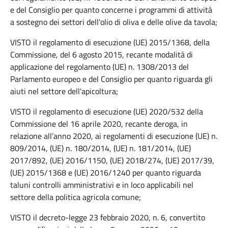
e del Consiglio per quanto concerne i programmi di attività
a sostegno dei settori dell'olio di oliva e delle olive da tavola;
VISTO il regolamento di esecuzione (UE) 2015/1368, della
Commissione, del 6 agosto 2015, recante modalità di
applicazione del regolamento (UE) n. 1308/2013 del
Parlamento europeo e del Consiglio per quanto riguarda gli
aiuti nel settore dell'apicoltura;
VISTO il regolamento di esecuzione (UE) 2020/532 della
Commissione del 16 aprile 2020, recante deroga, in
relazione all’anno 2020, ai regolamenti di esecuzione (UE) n.
809/2014, (UE) n. 180/2014, (UE) n. 181/2014, (UE)
2017/892, (UE) 2016/1150, (UE) 2018/274, (UE) 2017/39,
(UE) 2015/1368 e (UE) 2016/1240 per quanto riguarda
taluni controlli amministrativi e in loco applicabili nel
settore della politica agricola comune;
VISTO il decreto-legge 23 febbraio 2020, n. 6, convertito