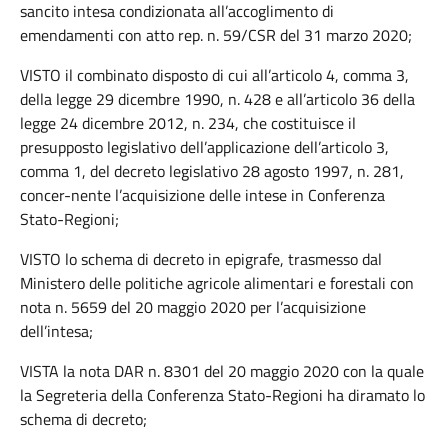
sancito intesa condizionata all’accoglimento di
emendamenti con atto rep. n. 59/CSR del 31 marzo 2020;
VISTO il combinato disposto di cui all’articolo 4, comma 3,
della legge 29 dicembre 1990, n. 428 e all’articolo 36 della
legge 24 dicembre 2012, n. 234, che costituisce il
presupposto legislativo dell’applicazione dell’articolo 3,
comma 1, del decreto legislativo 28 agosto 1997, n. 281,
concer-nente l’acquisizione delle intese in Conferenza
Stato-Regioni;
VISTO lo schema di decreto in epigrafe, trasmesso dal
Ministero delle politiche agricole alimentari e forestali con
nota n. 5659 del 20 maggio 2020 per l’acquisizione
dell’intesa;
VISTA la nota DAR n. 8301 del 20 maggio 2020 con la quale
la Segreteria della Conferenza Stato-Regioni ha diramato lo
schema di decreto;