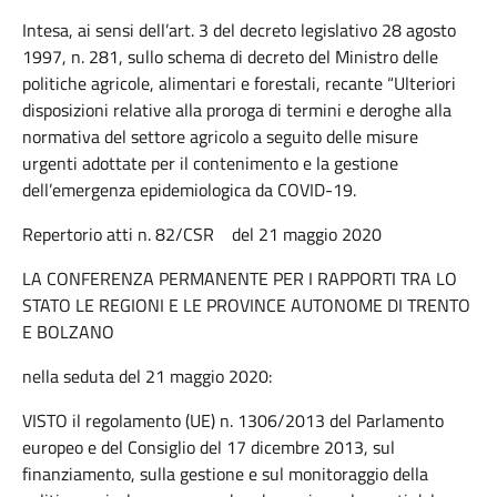
Intesa, ai sensi dell’art. 3 del decreto legislativo 28 agosto
1997, n. 281, sullo schema di decreto del Ministro delle
politiche agricole, alimentari e forestali, recante “Ulteriori
disposizioni relative alla proroga di termini e deroghe alla
normativa del settore agricolo a seguito delle misure
urgenti adottate per il contenimento e la gestione
dell’emergenza epidemiologica da COVID-19.
Repertorio atti n. 82/CSR del 21 maggio 2020
LA CONFERENZA PERMANENTE PER I RAPPORTI TRA LO
STATO LE REGIONI E LE PROVINCE AUTONOME DI TRENTO
E BOLZANO
nella seduta del 21 maggio 2020:
VISTO il regolamento (UE) n. 1306/2013 del Parlamento
europeo e del Consiglio del 17 dicembre 2013, sul
finanziamento, sulla gestione e sul monitoraggio della