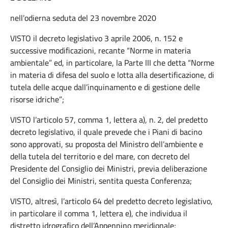
nell’odierna seduta del 23 novembre 2020
VISTO il decreto legislativo 3 aprile 2006, n. 152 e
successive modificazioni, recante “Norme in materia
ambientale” ed, in particolare, la Parte III che detta “Norme
in materia di difesa del suolo e lotta alla desertificazione, di
tutela delle acque dall’inquinamento e di gestione delle
risorse idriche”;
VISTO l’articolo 57, comma 1, lettera a), n. 2, del predetto
decreto legislativo, il quale prevede che i Piani di bacino
sono approvati, su proposta del Ministro dell’ambiente e
della tutela del territorio e del mare, con decreto del
Presidente del Consiglio dei Ministri, previa deliberazione
del Consiglio dei Ministri, sentita questa Conferenza;
VISTO, altresì, l’articolo 64 del predetto decreto legislativo,
in particolare il comma 1, lettera e), che individua il
distretto idrografico dell’Appennino meridionale;