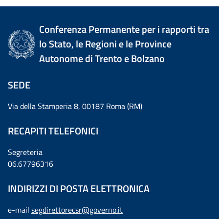
Conferenza Permanente per i rapporti tra
lo Stato, le Regioni e le Province
Autonome di Trento e Bolzano
SEDE
Via della Stamperia 8, 00187 Roma (RM)
RECAPITI TELEFONICI
Segreteria
06.67796316
INDIRIZZI DI POSTA ELETTRONICA
e-mail
segdirettorecsr@governo.it