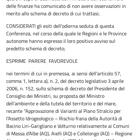
delle finanze ha comunicato di non avere osservazioni in
merito allo schema di decreto di cui trattasi;
CONSIDERATI gli esiti dell’odierna seduta di questa
Conferenza, nel corso della quale le Regioni e le Province
autonome hanno espresso il loro positivo avviso sul
predetto schema di decreto;
ESPRIME PARERE FAVOREVOLE
nei termini di cui in premessa, ai sensi dell’articolo 57,
comma 1, lettera a), n. 2, del decreto legislativo 3 aprile
2006, n. 152, sullo schema di decreto del Presidente del
Consiglio dei Ministri, su proposta del Ministro
dell’ambiente e della tutela del territorio e del mare,
recante “Approvazione di Varianti al Piano Stralcio per
l’Assetto Idrogeologico – Rischio frana della Autorità di
Bacino Liri-Garigliano e Volturno relativamente ai Comuni
di Massa d’Albe (AQ), Aielli (AQ) e Collelongo (AQ) – Regione