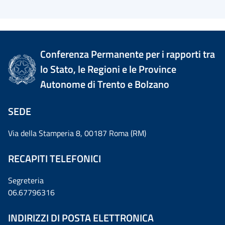
Conferenza Permanente per i rapporti tra
lo Stato, le Regioni e le Province
Autonome di Trento e Bolzano
SEDE
Via della Stamperia 8, 00187 Roma (RM)
RECAPITI TELEFONICI
Segreteria
06.67796316
INDIRIZZI DI POSTA ELETTRONICA