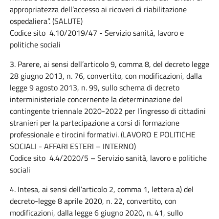
appropriatezza dell’accesso ai ricoveri di riabilitazione
ospedaliera”. (SALUTE)
Codice sito 4.10/2019/47 - Servizio sanità, lavoro e
politiche sociali
3. Parere, ai sensi dell’articolo 9, comma 8, del decreto legge
28 giugno 2013, n. 76, convertito, con modificazioni, dalla
legge 9 agosto 2013, n. 99, sullo schema di decreto
interministeriale concernente la determinazione del
contingente triennale 2020-2022 per l’ingresso di cittadini
stranieri per la partecipazione a corsi di formazione
professionale e tirocini formativi. (LAVORO E POLITICHE
SOCIALI - AFFARI ESTERI – INTERNO)
Codice sito 4.4/2020/5 – Servizio sanità, lavoro e politiche
sociali
4. Intesa, ai sensi dell’articolo 2, comma 1, lettera a) del
decreto-legge 8 aprile 2020, n. 22, convertito, con
modificazioni, dalla legge 6 giugno 2020, n. 41, sullo