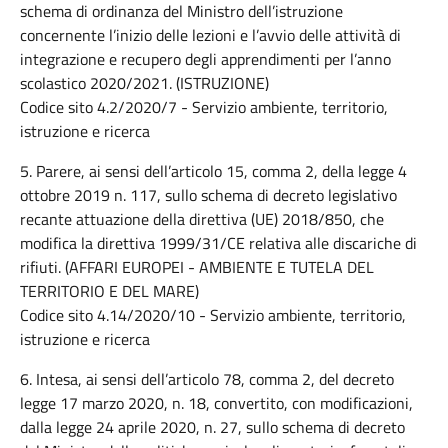
schema di ordinanza del Ministro dell’istruzione
concernente l’inizio delle lezioni e l’avvio delle attività di
integrazione e recupero degli apprendimenti per l’anno
scolastico 2020/2021. (ISTRUZIONE)
Codice sito 4.2/2020/7 - Servizio ambiente, territorio,
istruzione e ricerca
5. Parere, ai sensi dell’articolo 15, comma 2, della legge 4
ottobre 2019 n. 117, sullo schema di decreto legislativo
recante attuazione della direttiva (UE) 2018/850, che
modifica la direttiva 1999/31/CE relativa alle discariche di
rifiuti. (AFFARI EUROPEI - AMBIENTE E TUTELA DEL
TERRITORIO E DEL MARE)
Codice sito 4.14/2020/10 - Servizio ambiente, territorio,
istruzione e ricerca
6. Intesa, ai sensi dell’articolo 78, comma 2, del decreto
legge 17 marzo 2020, n. 18, convertito, con modificazioni,
dalla legge 24 aprile 2020, n. 27, sullo schema di decreto