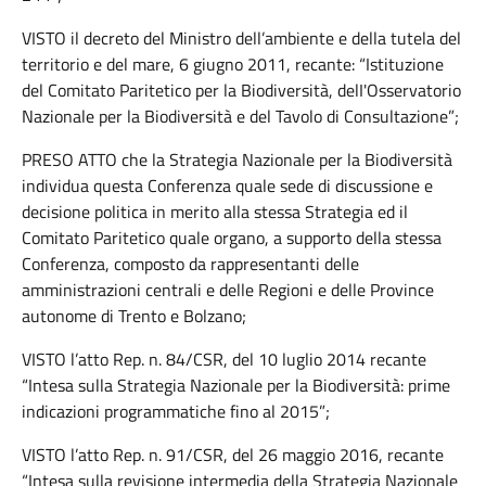
VISTO il decreto del Ministro dell’ambiente e della tutela del
territorio e del mare, 6 giugno 2011, recante: “Istituzione
del Comitato Paritetico per la Biodiversità, delI'Osservatorio
Nazionale per la Biodiversità e del Tavolo di Consultazione”;
PRESO ATTO che la Strategia Nazionale per la Biodiversità
individua questa Conferenza quale sede di discussione e
decisione politica in merito alla stessa Strategia ed il
Comitato Paritetico quale organo, a supporto della stessa
Conferenza, composto da rappresentanti delle
amministrazioni centrali e delle Regioni e delle Province
autonome di Trento e Bolzano;
VISTO l’atto Rep. n. 84/CSR, del 10 luglio 2014 recante
“Intesa sulla Strategia Nazionale per la Biodiversità: prime
indicazioni programmatiche fino al 2015”;
VISTO l’atto Rep. n. 91/CSR, del 26 maggio 2016, recante
“Intesa sulla revisione intermedia della Strategia Nazionale