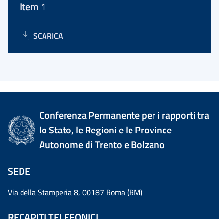
Item 1
SCARICA
Conferenza Permanente per i rapporti tra
lo Stato, le Regioni e le Province
Autonome di Trento e Bolzano
SEDE
Via della Stamperia 8, 00187 Roma (RM)
RECAPITI TELEFONICI