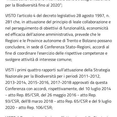
per la Biodiversità fino al 2020”;
VISTO l’articolo 4 del decreto legislativo 28 agosto 1997, n.
281 che, in attuazione del principio di leale collaborazione e
nel perseguimento di obiettivi di funzionalità, economicità
ed efficacia dell’azione amministrativa, prevede che le
Regioni e le Province autonome di Trento e Bolzano possano
concludere, in sede di Conferenza Stato-Regioni, accordi al
fine di coordinare l'esercizio delle rispettive competenze e
svolgere attività di interesse comune;
VISTI i primi quattro rapporti sull’attuazione della Strategia
Nazionale per la Biodiversità per i periodi 2011-2012,
2013-2014, 2015-2016, 2017-2018 approvati da questa
Conferenza con accordi, rispettivamente, del 10 luglio 2014
- atto Rep. 85/CSR, del 26 maggio 2016 - atto Rep.
93/CSR, dell’8 marzo 2018 - atto Rep. 65/CSR e del 9 luglio
2020 - atto Rep. 106/CSR;