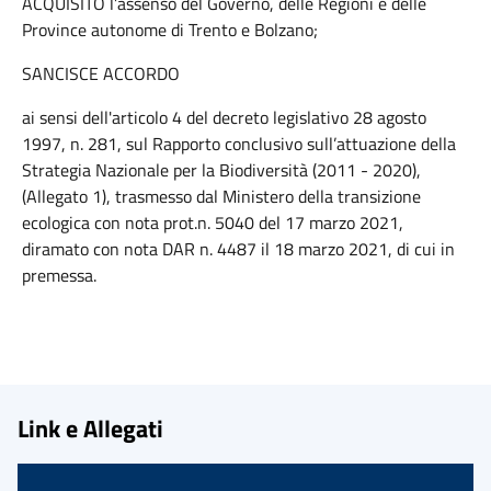
ACQUISITO l’assenso del Governo, delle Regioni e delle
Province autonome di Trento e Bolzano;
SANCISCE ACCORDO
ai sensi dell'articolo 4 del decreto legislativo 28 agosto
1997, n. 281, sul Rapporto conclusivo sull’attuazione della
Strategia Nazionale per la Biodiversità (2011 - 2020),
(Allegato 1), trasmesso dal Ministero della transizione
ecologica con nota prot.n. 5040 del 17 marzo 2021,
diramato con nota DAR n. 4487 il 18 marzo 2021, di cui in
premessa.
Link e Allegati