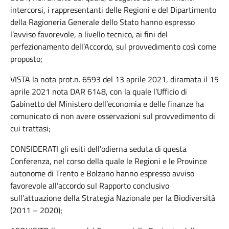
intercorsi, i rappresentanti delle Regioni e del Dipartimento
della Ragioneria Generale dello Stato hanno espresso
l’avviso favorevole, a livello tecnico, ai fini del
perfezionamento dell’Accordo, sul provvedimento così come
proposto;
VISTA la nota prot.n. 6593 del 13 aprile 2021, diramata il 15
aprile 2021 nota DAR 6148, con la quale l’Ufficio di
Gabinetto del Ministero dell’economia e delle finanze ha
comunicato di non avere osservazioni sul provvedimento di
cui trattasi;
CONSIDERATI gli esiti dell'odierna seduta di questa
Conferenza, nel corso della quale le Regioni e le Province
autonome di Trento e Bolzano hanno espresso avviso
favorevole all’accordo sul Rapporto conclusivo
sull’attuazione della Strategia Nazionale per la Biodiversità
(2011 – 2020);