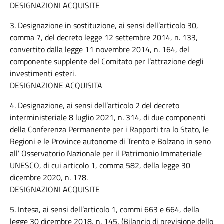
DESIGNAZIONI ACQUISITE
3. Designazione in sostituzione, ai sensi dell’articolo 30,
comma 7, del decreto legge 12 settembre 2014, n. 133,
convertito dalla legge 11 novembre 2014, n. 164, del
componente supplente del Comitato per l’attrazione degli
investimenti esteri.
DESIGNAZIONE ACQUISITA
4. Designazione, ai sensi dell’articolo 2 del decreto
interministeriale 8 luglio 2021, n. 314, di due componenti
della Conferenza Permanente per i Rapporti tra lo Stato, le
Regioni e le Province autonome di Trento e Bolzano in seno
all’ Osservatorio Nazionale per il Patrimonio Immateriale
UNESCO, di cui articolo 1, comma 582, della legge 30
dicembre 2020, n. 178.
DESIGNAZIONI ACQUISITE
5. Intesa, ai sensi dell’articolo 1, commi 663 e 664, della
legge 30 dicembre 2018, n. 145, (Bilancio di previsione dello