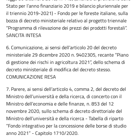
Stato per l’anno finanziario 2019 e bilancio pluriennale per
il triennio 2019-2021) - Fondo per le foreste italiane, sulla
bozza di decreto ministeriale relativo al progetto triennale
“Programma di rilevazione dei prezzi dei prodotti forestali”.
SANCITA INTESA
6. Comunicazione, ai sensi dell’articolo 20 del decreto
ministeriale 29 dicembre 2020 n. 9402305, recante “Piano
di gestione dei rischi in agricoltura 2021”, dello schema di
decreto ministeriale di modifica del decreto stesso.
COMUNICAZIONE RESA
7. Parere, ai sensi dell’articolo 4, comma 2, del decreto del
Ministro dell’università e della ricerca, di concerto con il
Ministro dell’economia e delle finanze, n. 853 del 12
novembre 2020, sullo schema di decreto direttoriale del
Ministro dell’università e della ricerca - Tabella di riparto
“Fondo integrativo per la concessione delle borse di studio
anno 2021” - Capitolo 1710/2020.