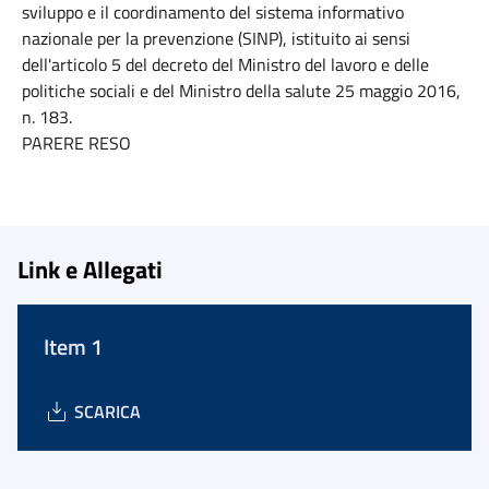
sviluppo e il coordinamento del sistema informativo
nazionale per la prevenzione (SINP), istituito ai sensi
dell'articolo 5 del decreto del Ministro del lavoro e delle
politiche sociali e del Ministro della salute 25 maggio 2016,
n. 183.
PARERE RESO
Link e Allegati
Item 1
SCARICA