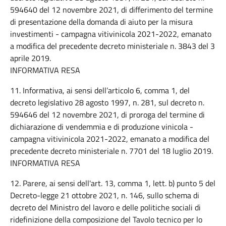
594640 del 12 novembre 2021, di differimento del termine
di presentazione della domanda di aiuto per la misura
investimenti - campagna vitivinicola 2021-2022, emanato
a modifica del precedente decreto ministeriale n. 3843 del 3
aprile 2019.
INFORMATIVA RESA
11. Informativa, ai sensi dell’articolo 6, comma 1, del
decreto legislativo 28 agosto 1997, n. 281, sul decreto n.
594646 del 12 novembre 2021, di proroga del termine di
dichiarazione di vendemmia e di produzione vinicola -
campagna vitivinicola 2021-2022, emanato a modifica del
precedente decreto ministeriale n. 7701 del 18 luglio 2019.
INFORMATIVA RESA
12. Parere, ai sensi dell'art. 13, comma 1, lett. b) punto 5 del
Decreto-legge 21 ottobre 2021, n. 146, sullo schema di
decreto del Ministro del lavoro e delle politiche sociali di
ridefinizione della composizione del Tavolo tecnico per lo