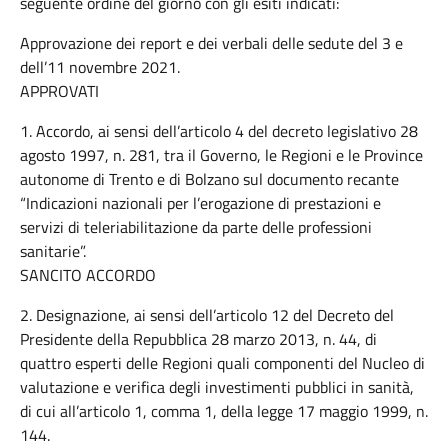
seguente ordine del giorno con gli esiti indicati:
Approvazione dei report e dei verbali delle sedute del 3 e
dell’11 novembre 2021.
APPROVATI
1. Accordo, ai sensi dell’articolo 4 del decreto legislativo 28
agosto 1997, n. 281, tra il Governo, le Regioni e le Province
autonome di Trento e di Bolzano sul documento recante
“Indicazioni nazionali per l’erogazione di prestazioni e
servizi di teleriabilitazione da parte delle professioni
sanitarie”.
SANCITO ACCORDO
2. Designazione, ai sensi dell’articolo 12 del Decreto del
Presidente della Repubblica 28 marzo 2013, n. 44, di
quattro esperti delle Regioni quali componenti del Nucleo di
valutazione e verifica degli investimenti pubblici in sanità,
di cui all’articolo 1, comma 1, della legge 17 maggio 1999, n.
144.