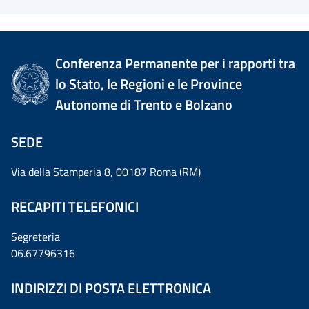
Conferenza Permanente per i rapporti tra
lo Stato, le Regioni e le Province
Autonome di Trento e Bolzano
SEDE
Via della Stamperia 8, 00187 Roma (RM)
RECAPITI TELEFONICI
Segreteria
06.67796316
INDIRIZZI DI POSTA ELETTRONICA