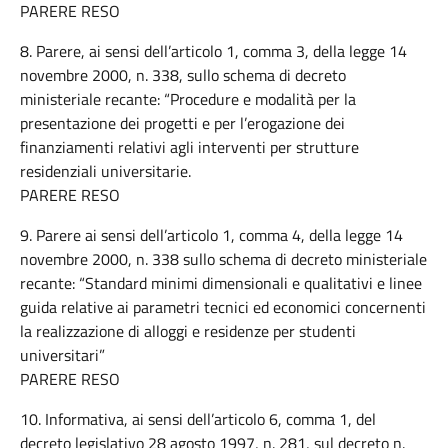
PARERE RESO
8. Parere, ai sensi dell’articolo 1, comma 3, della legge 14
novembre 2000, n. 338, sullo schema di decreto
ministeriale recante: “Procedure e modalità per la
presentazione dei progetti e per l’erogazione dei
finanziamenti relativi agli interventi per strutture
residenziali universitarie.
PARERE RESO
9. Parere ai sensi dell’articolo 1, comma 4, della legge 14
novembre 2000, n. 338 sullo schema di decreto ministeriale
recante: “Standard minimi dimensionali e qualitativi e linee
guida relative ai parametri tecnici ed economici concernenti
la realizzazione di alloggi e residenze per studenti
universitari”
PARERE RESO
10. Informativa, ai sensi dell’articolo 6, comma 1, del
decreto legislativo 28 agosto 1997, n. 281, sul decreto n.