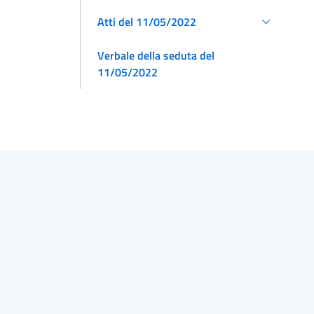
Atti del 11/05/2022
Verbale della seduta del
11/05/2022