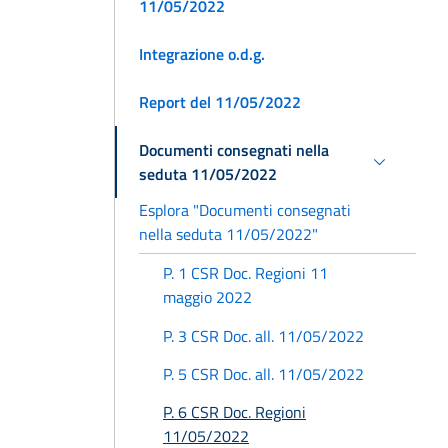
11/05/2022
Integrazione o.d.g.
Report del 11/05/2022
Documenti consegnati nella
seduta 11/05/2022
Esplora "Documenti consegnati
nella seduta 11/05/2022"
P. 1 CSR Doc. Regioni 11
maggio 2022
P. 3 CSR Doc. all. 11/05/2022
P. 5 CSR Doc. all. 11/05/2022
P. 6 CSR Doc. Regioni
11/05/2022