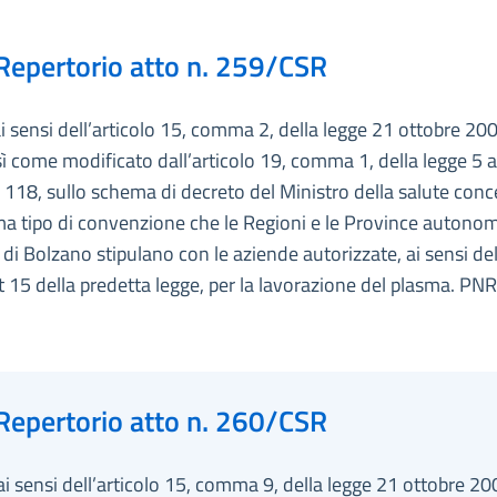
Repertorio atto n. 259/CSR
ai sensi dell’articolo 15, comma 2, della legge 21 ottobre 200
ì come modificato dall’articolo 19, comma 1, della legge 5 
 118, sullo schema di decreto del Ministro della salute con
a tipo di convenzione che le Regioni e le Province autonom
 di Bolzano stipulano con le aziende autorizzate, ai sensi 
rt 15 della predetta legge, per la lavorazione del plasma. PN
Repertorio atto n. 260/CSR
ai sensi dell’articolo 15, comma 9, della legge 21 ottobre 20