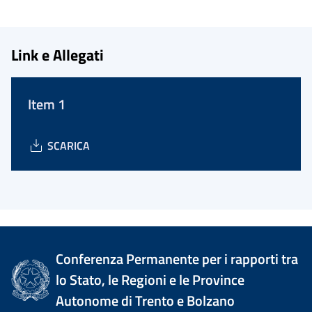
Link e Allegati
Item 1
SCARICA
Conferenza Permanente per i rapporti tra
lo Stato, le Regioni e le Province
Autonome di Trento e Bolzano