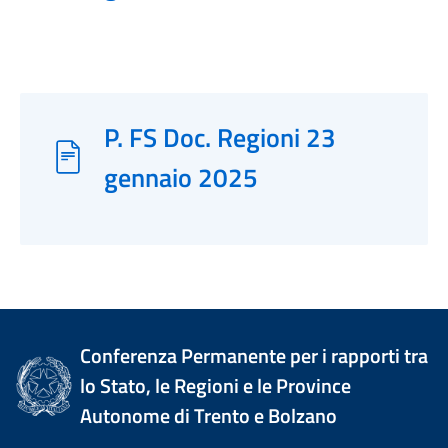
P. FS Doc. Regioni 23
gennaio 2025
Conferenza Permanente per i rapporti tra
lo Stato, le Regioni e le Province
Autonome di Trento e Bolzano