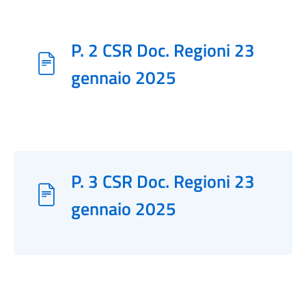
P. 2 CSR Doc. Regioni 23
gennaio 2025
P. 3 CSR Doc. Regioni 23
gennaio 2025