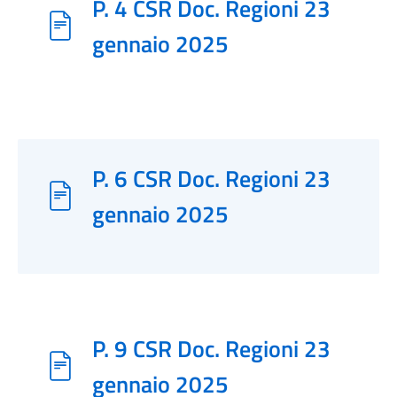
P. 4 CSR Doc. Regioni 23
gennaio 2025
P. 6 CSR Doc. Regioni 23
gennaio 2025
P. 9 CSR Doc. Regioni 23
gennaio 2025