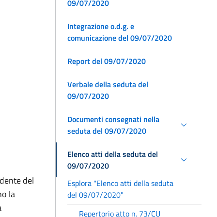
09/07/2020
Integrazione o.d.g. e
comunicazione del 09/07/2020
Report del 09/07/2020
Verbale della seduta del
09/07/2020
Documenti consegnati nella
seduta del 09/07/2020
Elenco atti della seduta del
09/07/2020
idente del
Esplora "Elenco atti della seduta
no la
del 09/07/2020"
a
Repertorio atto n. 73/CU