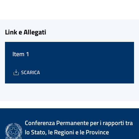
Link e Allegati
Item 1
SCARICA
Conferenza Permanente per i rapporti tra
lo Stato, le Regioni e le Province