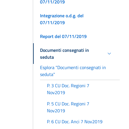
07/11/2019
Integrazione o.d.g. del
07/11/2019
Report del 07/11/2019
Documenti consegnati in
seduta
Esplora "Documenti consegnati in
seduta"
P. 3 CU Doc. Regioni 7
Nov2019
P. 5 CU Doc. Regioni 7
Nov2019
P. 6 CU Doc. Anci 7 Nov2019