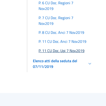
P. 6 CU Doc. Regioni 7
Nov2019
P. 7 CU Doc. Regioni 7
Nov2019
P. 8 CU Doc. Anci 7 Nov2019
P. 11 CU Doc. Anci 7 Nov2019
P. 11 CU Doc. Upi 7 Nov2019
Elenco atti della seduta del
07/11/2019