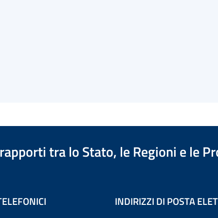
apporti tra lo Stato, le Regioni e le 
TELEFONICI
INDIRIZZI DI POSTA EL