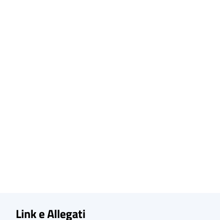
Link e Allegati