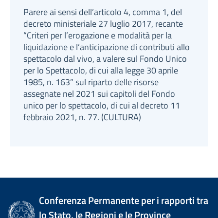
Parere ai sensi dell’articolo 4, comma 1, del
decreto ministeriale 27 luglio 2017, recante
“Criteri per l’erogazione e modalità per la
liquidazione e l’anticipazione di contributi allo
spettacolo dal vivo, a valere sul Fondo Unico
per lo Spettacolo, di cui alla legge 30 aprile
1985, n. 163” sul riparto delle risorse
assegnate nel 2021 sui capitoli del Fondo
unico per lo spettacolo, di cui al decreto 11
febbraio 2021, n. 77. (CULTURA)
Conferenza Permanente per i rapporti tra
lo Stato, le Regioni e le Province