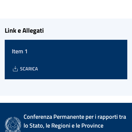
Link e Allegati
Item 1
SCARICA
Conferenza Permanente per i rapporti tra
lo Stato, le Regioni e le Province