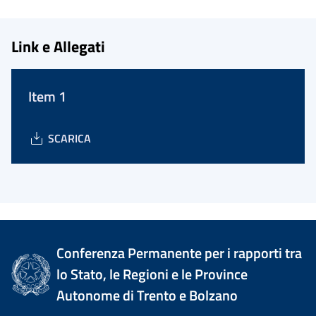
Link e Allegati
Item 1
SCARICA
Conferenza Permanente per i rapporti tra
lo Stato, le Regioni e le Province
Autonome di Trento e Bolzano