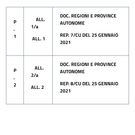
DOC. REGIONI E PROVINCE
ALL.
P
AUTONOME
1/a
.
REP. 7/CU DEL 25 GENNAIO
1
ALL. 1
2021
DOC. REGIONI E PROVINCE
ALL.
P
AUTONOME
2/a
.
REP. 8/CU DEL 25 GENNAIO
2
ALL. 2
2021