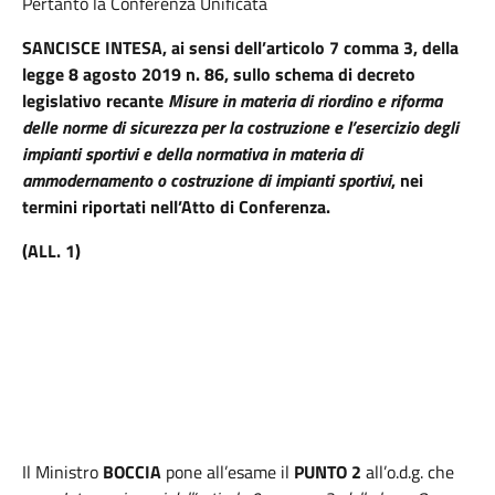
Pertanto la Conferenza Unificata
SANCISCE INTESA, ai sensi dell’articolo 7 comma 3, della
legge 8 agosto 2019 n. 86, sullo schema di decreto
legislativo recante
Misure in materia di riordino e riforma
delle norme di sicurezza per la costruzione e l’esercizio degli
impianti sportivi e della normativa in materia di
ammodernamento o costruzione di impianti sportivi
, nei
termini riportati nell’Atto di Conferenza.
(ALL. 1)
Il Ministro
BOCCIA
pone all’esame il
PUNTO 2
all’o.d.g. che