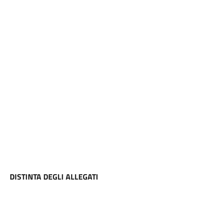
DISTINTA DEGLI ALLEGATI