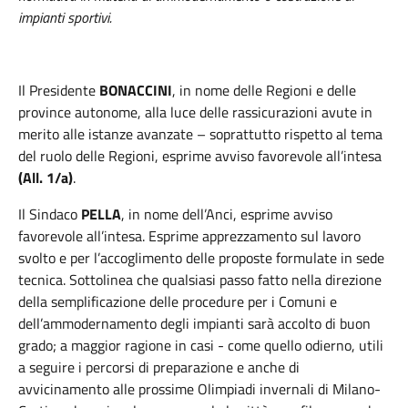
impianti sportivi.
Il Presidente
BONACCINI
, in nome delle Regioni e delle
province autonome, alla luce delle rassicurazioni avute in
merito alle istanze avanzate – soprattutto rispetto al tema
del ruolo delle Regioni, esprime avviso favorevole all’intesa
(All. 1/a)
.
Il Sindaco
PELLA
, in nome dell’Anci, esprime avviso
favorevole all’intesa. Esprime apprezzamento sul lavoro
svolto e per l’accoglimento delle proposte formulate in sede
tecnica. Sottolinea che qualsiasi passo fatto nella direzione
della semplificazione delle procedure per i Comuni e
dell’ammodernamento degli impianti sarà accolto di buon
grado; a maggior ragione in casi - come quello odierno, utili
a seguire i percorsi di preparazione e anche di
avvicinamento alle prossime Olimpiadi invernali di Milano-