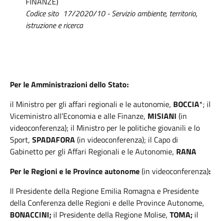
FINANZE)
Codice sito 17/2020/10 - Servizio ambiente, territorio,
istruzione e ricerca
Per le Amministrazioni dello Stato:
il Ministro per gli affari regionali e le autonomie,
BOCCIA
*; il
Viceministro all’Economia e alle Finanze,
MISIANI
(in
videoconferenza); il Ministro per le politiche giovanili e lo
Sport,
SPADAFORA
(in videoconferenza); il Capo di
Gabinetto per gli Affari Regionali e le Autonomie,
RANA
Per le Regioni e le Province autonome
(in videoconferenza)
:
Il Presidente della Regione Emilia Romagna e Presidente
della Conferenza delle Regioni e delle Province Autonome,
BONACCINI;
il Presidente della Regione Molise,
TOMA;
il