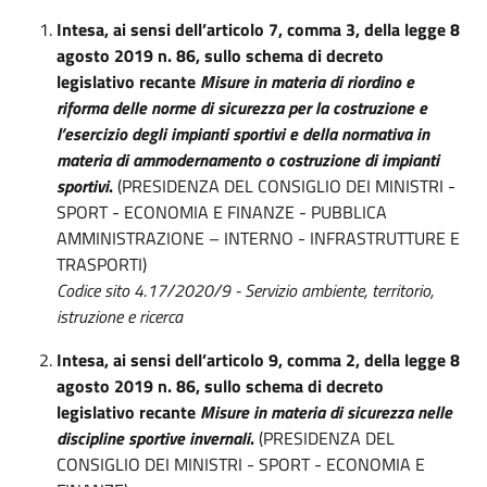
Intesa, ai sensi dell’articolo 7, comma 3, della legge 8
agosto 2019 n. 86, sullo schema di decreto
legislativo recante
Misure in materia di riordino e
riforma delle norme di sicurezza per la costruzione e
l’esercizio degli impianti sportivi e della normativa in
materia di ammodernamento o costruzione di impianti
sportivi
.
(PRESIDENZA DEL CONSIGLIO DEI MINISTRI -
SPORT - ECONOMIA E FINANZE - PUBBLICA
AMMINISTRAZIONE – INTERNO - INFRASTRUTTURE E
TRASPORTI)
Codice sito 4.17/2020/9 - Servizio ambiente, territorio,
istruzione e ricerca
Intesa, ai sensi dell’articolo 9, comma 2, della legge 8
agosto 2019 n. 86, sullo schema di decreto
legislativo recante
Misure in materia di sicurezza nelle
discipline sportive invernali
.
(PRESIDENZA DEL
CONSIGLIO DEI MINISTRI - SPORT - ECONOMIA E