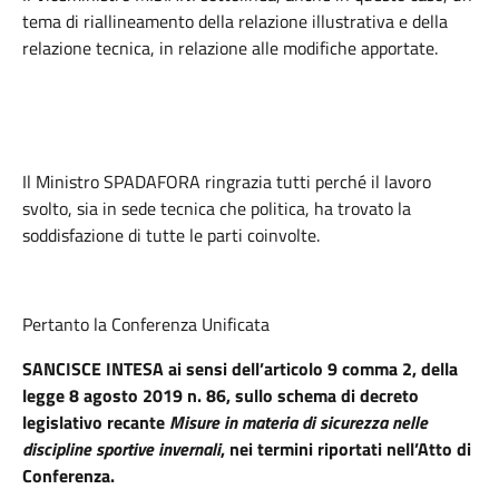
tema di riallineamento della relazione illustr
ativa e della
relazione tecnica, in relazione alle modifiche apportate.
Il Ministro SPADAFORA
ringrazia tutti perché il lavoro
svolto, sia in sede tecnica che politica, ha trovato la
soddisfazione di tutte le parti coinvolte.
Pertanto la Conferenza Unificata
SANCISCE INTESA ai sensi dell’articolo 9 comma 2, della
legge 8 agosto 2019 n. 86, sullo schema di decreto
legislativo recante
Misure in materia di sicurezza nelle
discipline sportive invernali
, nei termini riportati nell’Atto di
Conferenza.