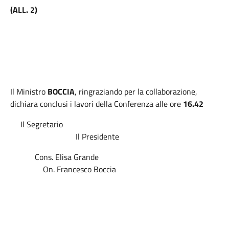
(ALL. 2)
Il Ministro
BOCCIA
, ringraziando per la collaborazione,
dichiara conclusi i lavori della Conferenza alle ore
16.42
Il Segretario
Il Presidente
Cons. Elisa Grande
On. Francesco Boccia