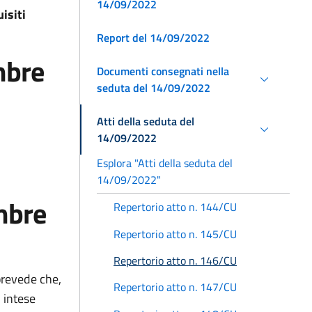
14/09/2022
isiti
Report del 14/09/2022
mbre
Documenti consegnati nella
seduta del 14/09/2022
Atti della seduta del
14/09/2022
Esplora "Atti della seduta del
14/09/2022"
mbre
Repertorio atto n. 144/CU
Repertorio atto n. 145/CU
Repertorio atto n. 146/CU
prevede che,
Repertorio atto n. 147/CU
 intese