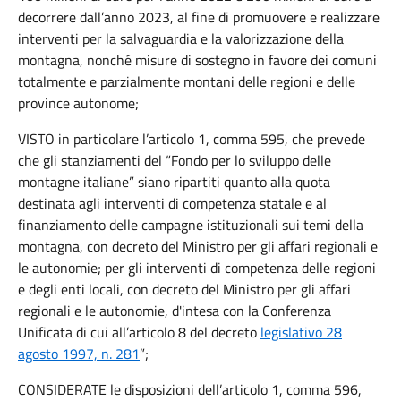
decorrere dall’anno 2023, al fine di promuovere e realizzare
interventi per la salvaguardia e la valorizzazione della
montagna, nonché misure di sostegno in favore dei comuni
totalmente e parzialmente montani delle regioni e delle
province autonome;
VISTO in particolare l’articolo 1, comma 595, che prevede
che gli stanziamenti del “Fondo per lo sviluppo delle
montagne italiane” siano ripartiti quanto alla quota
destinata agli interventi di competenza statale e al
finanziamento delle campagne istituzionali sui temi della
montagna, con decreto del Ministro per gli affari regionali e
le autonomie; per gli interventi di competenza delle regioni
e degli enti locali, con decreto del Ministro per gli affari
regionali e le autonomie, d'intesa con la Conferenza
Unificata di cui all’articolo 8 del decreto
legislativo 28
agosto 1997, n. 281
”;
CONSIDERATE le disposizioni dell’articolo 1, comma 596,