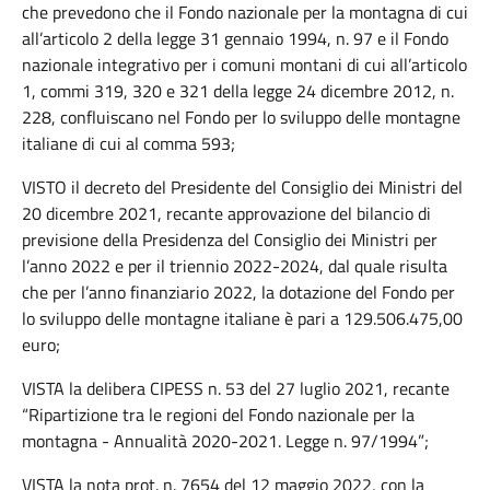
che prevedono che il Fondo nazionale per la montagna di cui
all’articolo 2 della legge 31 gennaio 1994, n. 97 e il Fondo
nazionale integrativo per i comuni montani di cui all’articolo
1, commi 319, 320 e 321 della legge 24 dicembre 2012, n.
228, confluiscano nel Fondo per lo sviluppo delle montagne
italiane di cui al comma 593;
VISTO il decreto del Presidente del Consiglio dei Ministri del
20 dicembre 2021, recante approvazione del bilancio di
previsione della Presidenza del Consiglio dei Ministri per
l’anno 2022 e per il triennio 2022-2024, dal quale risulta
che per l’anno finanziario 2022, la dotazione del Fondo per
lo sviluppo delle montagne italiane è pari a 129.506.475,00
euro;
VISTA la delibera CIPESS n. 53 del 27 luglio 2021, recante
“Ripartizione tra le regioni del Fondo nazionale per la
montagna - Annualità 2020-2021. Legge n. 97/1994”;
VISTA la nota prot. n. 7654 del 12 maggio 2022, con la