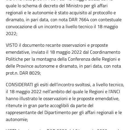
quale lo schema di decreto del Ministro per gli affari
regionali e le autonomie è stato acquisito al protocollo e
diramato, in pari data, con nota DAR 7664 con contestuale
convocazione di un incontro a livello tecnico il 18 maggio
2022;
VISTO il documento recante osservazioni e proposte
emendative, inviato il 18 maggio 2022 dal Coordinamento
Politiche per la montagna della Conferenza delle Regioni e
delle Province autonome e diramato, in pari data, con nota
prot.n. DAR 8029;
CONSIDERATI gli esiti dell’incontro svoltosi, a livello tecnico,
il 18 maggio 2022 nell’ambito del quale le Regioni e l’ANCI
hanno illustrato le osservazioni e le proposte emendative,
ritenute in gran parte accoglibili da parte del
rappresentante del Dipartimento per gli affari regionali e le
autonomie;