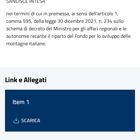
SANCISCE INTESA
nei termini di cui in premessa, ai sensi dell’articolo 1,
comma 595, della legge 30 dicembre 2021, n. 234 sullo
schema di decreto del Ministro per gli affari regionali e le
autonomie recante il riparto del Fondo per lo sviluppo delle
montagne italiane.
Link e Allegati
Item 1
SCARICA