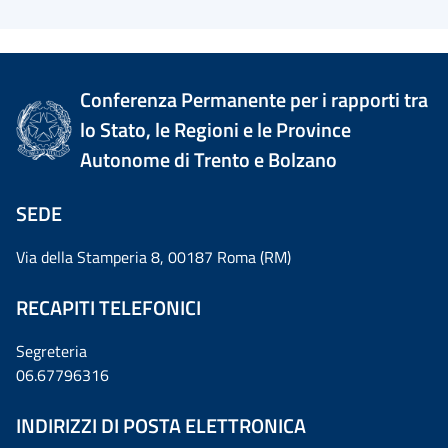
Conferenza Permanente per i rapporti tra
lo Stato, le Regioni e le Province
Autonome di Trento e Bolzano
SEDE
Via della Stamperia 8, 00187 Roma (RM)
RECAPITI TELEFONICI
Segreteria
06.67796316
INDIRIZZI DI POSTA ELETTRONICA