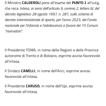
Il Ministro
CALDEROLI
pone all’esame del
PUNTO 2
all’o.d.g.
che reca:
Intesa, ai sensi dell’articolo 9, comma 2, lettera b), del
decreto legislativo 28 agosto 1997, n. 281, sullo schema di
decreto interministeriale di riparto, per l’anno 2023, del Fondo
nazionale per l’infanzia e l’adolescenza a favore dei 15 Comuni
“riservatari”.
Il
Presidente
TOMA
, in nome delle Regioni e delle Province
autonome di Trento e di Bolzano, esprime avviso favorevole
all’intesa.
Il Sindaco
CANELLI
, in nome dell’Anci, esprime avviso
favorevole all’intesa.
Il Presidente
CARUSO
, in nome dell’Upi, esprime avviso
favorevole all’intesa.