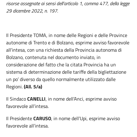
risorse assegnate ai sensi dell’articolo 1, comma 477, della legge
29 dicembre 2022, n. 197.
Il
Presidente
TOMA
, in nome delle Regioni e delle Province
autonome di Trento e di Bolzano, esprime avviso favorevole
all’intesa
, con una richiesta della Provincia autonoma di
Bolzano, contenuta nel documento inviato, in
considerazione del fatto che la citata Provincia ha un
sistema di determinazione delle tariffe della bigliettazione
un po’ diverso da quello normalmente utilizzato dalle
Regioni.
(All. 5/a)
Il Sindaco
CANELLI
, in nome dell’Anci, esprime avviso
favorevole all’intesa.
Il Presidente
CARUSO
, in nome dell’Upi, esprime avviso
favorevole all’intesa.