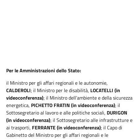
Per le Amministrazioni dello Stato:
il Ministro per gli affari regionali e le autonomie,
CALDEROLI
; il Ministro per le disabilità,
LOCATELLI
(in
videoconferenza)
; il Ministro dell’ambiente e della sicurezza
energetica,
PICHETTO FRATIN (in videoconferenza)
; il
Sottosegretario al lavoro e alle politiche sociali,
DURIGON
(in videoconferenza)
; il Sottosegretario alle infrastrutture e
ai trasporti,
FERRANTE (in videoconferenza)
; il Capo di
Gabinetto del Ministro per gli affari regionali e le