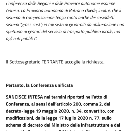
Conferenza delle Regioni e delle Province autonome esprime
l’intesa. La Provincia autonoma di Bolzano chiede, inoltre, che il
sistema di compensazione tenga conto anche dei cosiddetti
sistemi “gross cost”; in tali sistemi gli introiti da obliterazione non
spettano ai gestori del servizio di trasporto pubblico locale, ma
agli enti pubblici”
.
Il
Sottosegretario
FERRANTE
accoglie la richiesta
.
Pertanto, la Conferenza unificata
SANCISCE INTESA
nei termini riportati nell’atto di
Conferenza, ai sensi dell’articolo 200, comma 2, del
decreto-legge 19 maggio 2020, n. 34, convertito, con
modificazioni, dalla legge 17 luglio 2020 n. 77, sullo
schema di decreto del Ministro delle infrastrutture e dei