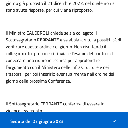
giorno già proposto il 21 dicembre 2022, del quale non si
sono avute risposte, per cui viene riproposto.
Il
Ministro
CALDEROLI
chiede se sia collegato il
Sottosegretario
FERRANTE
e se abbia avuto la possibilità di
verificare questo ordine del giorno. Non risultando il
collegamento, propone di rinviare l’esame del punto e di
convocare una riunione tecnica per approfondire
l’argomento con il Ministero delle infrastrutture e dei
trasporti, per poi inserirlo eventualmente nell’ordine del
giorno della prossima Conferenza.
Il
Sottosegretario
FERRANTE
conferma di essere in
videocollegamento
.
Seduta del 07 giugno 2023