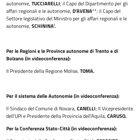
autonomie,
TUCCIARELLI
; il Capo del Dipartimento per gli
affari regionali e le autonomie,
D’AVENA
**; il Capo del
Settore legislativo del Ministro per gli affari regionali e le
autonomie,
SCHININA’.
Per le Regioni e le Province autonome di Trento e di
Bolzano (in videoconferenza):
Il Presidente della Regione Molise,
TOMA.
Per il sistema delle Autonomie (in videoconferenza):
Il Sindaco del Comune di Novara,
CANELLI
; Il Vicepresidente
dell’UPI e Presidente della Provincia dell’Aquila,
CARUSO.
Per la Conferenza Stato-Città (in videoconferenza):