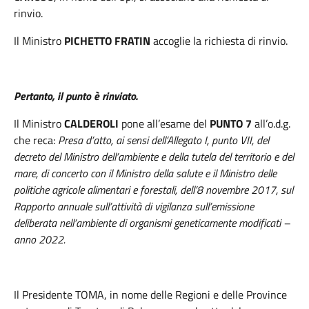
rinvio.
Il Ministro
PICHETTO FRATIN
accoglie la richiesta di rinvio.
Pertanto, il punto è rinviato.
Il Ministro
CALDEROLI
pone all’esame del
PUNTO 7
all’o.d.g.
che reca:
Presa d’atto, ai sensi dell’Allegato I, punto VII, del
decreto del Ministro dell’ambiente e della tutela del territorio e del
mare, di concerto con il Ministro della salute e il Ministro delle
politiche agricole alimentari e forestali, dell’8 novembre 2017, sul
Rapporto annuale sull’attività di vigilanza sull’emissione
deliberata nell’ambiente di organismi geneticamente modificati –
anno 2022.
Il
Presidente
TOMA
, in nome delle Regioni e delle Province