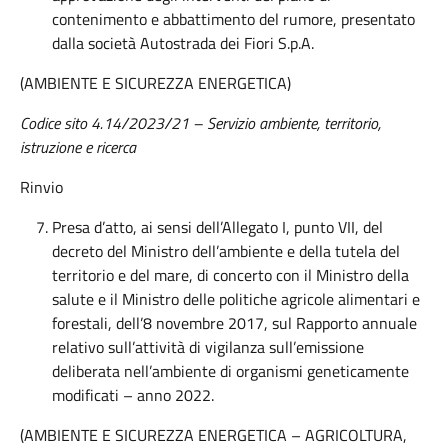
contenimento e abbattimento del rumore, presentato
dalla società Autostrada dei Fiori S.p.A.
(AMBIENTE E SICUREZZA ENERGETICA)
Codice sito 4.14/2023/21 – Servizio ambiente, territorio,
istruzione e ricerca
Rinvio
Presa d’atto, ai sensi dell’Allegato I, punto VII, del
decreto del Ministro dell’ambiente e della tutela del
territorio e del mare, di concerto con il Ministro della
salute e il Ministro delle politiche agricole alimentari e
forestali, dell’8 novembre 2017, sul Rapporto annuale
relativo sull’attività di vigilanza sull’emissione
deliberata nell’ambiente di organismi geneticamente
modificati – anno 2022.
(AMBIENTE E SICUREZZA ENERGETICA – AGRICOLTURA,