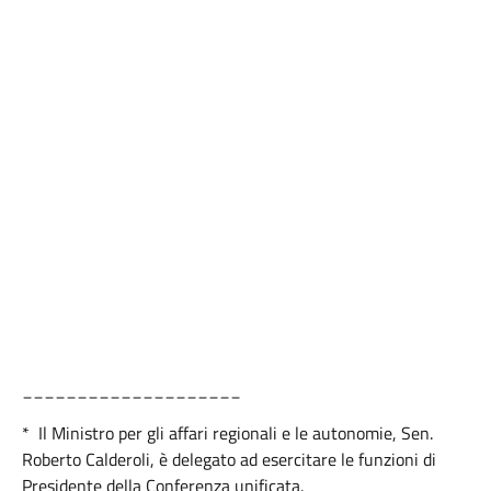
____________________
* Il Ministro per gli affari regionali e le autonomie, Sen.
Roberto Calderoli, è delegato ad esercitare le funzioni di
Presidente della Conferenza unificata.