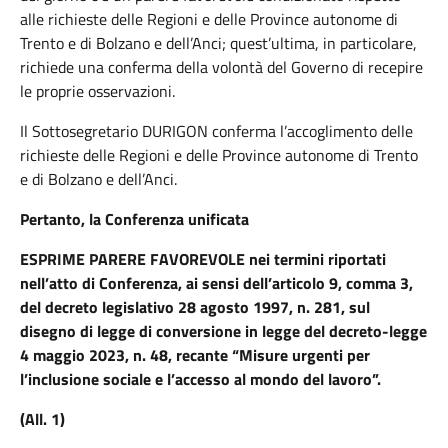
alle richieste delle Regioni e delle Province autonome di
Trento e di Bolzano e dell’Anci; quest’ultima, in particolare,
richiede una conferma della volontà del Governo di recepire
le proprie osservazioni.
Il
Sottosegretario
DURIGON
conferma l’accoglimento delle
richieste delle Regioni e delle Province autonome di Trento
e di Bolzano e dell’Anci.
Pertanto, la Conferenza unificata
ESPRIME PARERE FAVOREVOLE
nei termini riportati
nell’atto di Conferenza, ai sensi dell’articolo 9, comma 3,
del decreto legislativo 28 agosto 1997, n. 281, sul
disegno di legge di conversione in legge del decreto-legge
4 maggio 2023, n. 48, recante “Misure urgenti per
l’inclusione sociale e l’accesso al mondo del lavoro”
.
(All. 1)