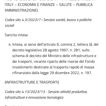
ITALY – ECONOMIA E FINANZE – SALUTE – PUBBLICA
AMMINISTRAZIONE)
Codice sito 4.3/2023/7
-
Servizio sanità, lavoro e politiche
sociali
Sancita intesa
Intesa, ai sensi dell’articolo 9, comma 2, lettera
b
), del
decreto legislativo 28 agosto 1997, n. 281, sullo
schema di decreto del Ministro delle infrastrutture e
dei trasporti, recante riparto delle risorse del Fondo
investimenti destinate al trasporto rapido di massa
rifinanziato dalla legge 29 dicembre 2022, n. 197.
(INFRASTRUTTURE E TRASPORTI)
Codice sito 4.13/2023/13 - Servizio attività produttive,
infrastrutture e innovazione tecnologica