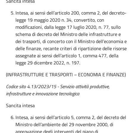
Sancita intesa
Intesa, ai sensi dell’articolo 200, comma 2, del decreto-
legge 19 maggio 2020 n. 34, convertito, con
modificazioni, dalla legge 17 luglio 2020, n. 77, sullo
schema di decreto del Ministro delle infrastrutture e
dei trasporti, di concerto con il Ministro dell’economia e
delle finanze, recante criteri di ripartizione delle risorse
assegnate ai sensi dell’articolo 1, comma 477, della
legge 29 dicembre 2022, n. 197.
(INFRASTRUTTURE E TRASPORTI – ECONOMIA E FINANZE)
Codice sito 4.13/2023/15
- Servizio attività produttive,
infrastrutture e innovazione tecnologica
Sancita intesa
Intesa, ai sensi dell’articolo 5, comma 2, del decreto del
Ministro dell’ambiente del 29 novembre 2000, di
approvazione degli interventi del piano di