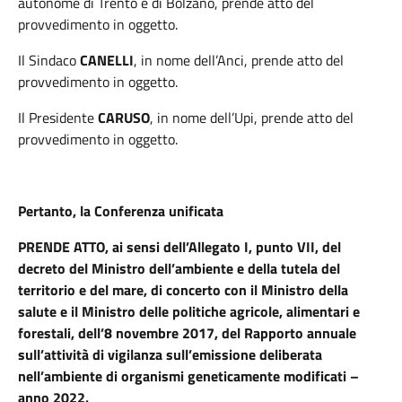
autonome di Trento e di Bolzano, prende atto del
provvedimento in oggetto.
Il Sindaco
CANELLI
, in nome dell’Anci, prende atto del
provvedimento in oggetto.
Il Presidente
CARUSO
, in nome dell’Upi,
prende atto del
provvedimento in oggetto.
Pertanto, la Conferenza unificata
PRENDE ATTO,
ai sensi dell’Allegato I, punto VII, del
decreto del Ministro dell’ambiente e della tutela del
territorio e del mare, di concerto con il Ministro della
salute e il Ministro delle politiche agricole, alimentari e
forestali, dell’8 novembre 2017, del Rapporto annuale
sull’attività di vigilanza sull’emissione deliberata
nell’ambiente di organismi geneticamente modificati –
anno 2022.