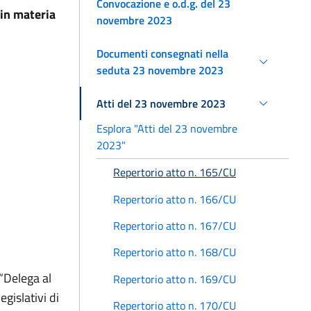
Convocazione e o.d.g. del 23
 in materia
novembre 2023
Documenti consegnati nella
seduta 23 novembre 2023
Atti del 23 novembre 2023
Esplora "Atti del 23 novembre
2023"
Repertorio atto n. 165/CU
Repertorio atto n. 166/CU
Repertorio atto n. 167/CU
Repertorio atto n. 168/CU
“Delega al
Repertorio atto n. 169/CU
egislativi di
Repertorio atto n. 170/CU