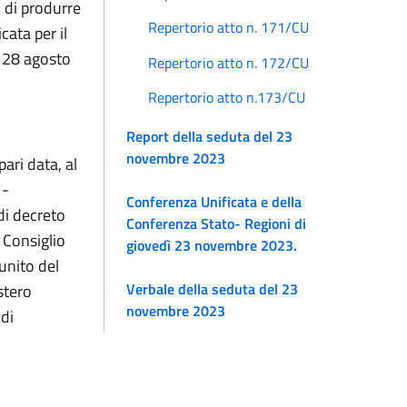
 di produrre
Repertorio atto n. 171/CU
cata per il
o 28 agosto
Repertorio atto n. 172/CU
Repertorio atto n.173/CU
Report della seduta del 23
novembre 2023
ari data, al
 -
Conferenza Unificata e della
 di decreto
Conferenza Stato- Regioni di
 Consiglio
giovedì 23 novembre 2023.
unito del
Verbale della seduta del 23
stero
novembre 2023
 di