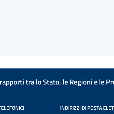
apporti tra lo Stato, le Regioni e le 
TELEFONICI
INDIRIZZI DI POSTA EL