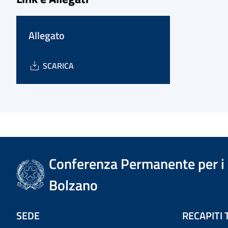
Allegato
SCARICA
Conferenza Permanente per i r
Bolzano
SEDE
RECAPITI 