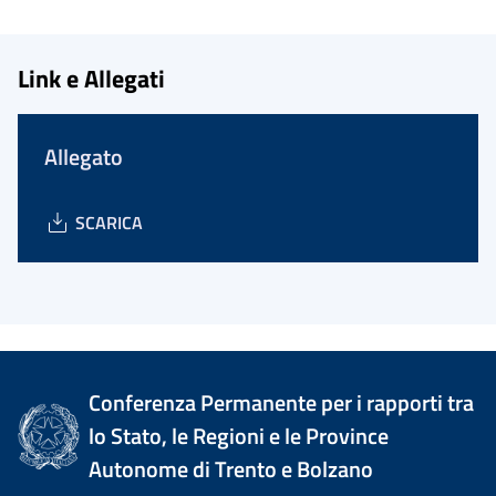
Link e Allegati
Allegato
SCARICA
Conferenza Permanente per i rapporti tra
lo Stato, le Regioni e le Province
Autonome di Trento e Bolzano