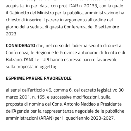
acquisita, in pari data, con prot. DAR n. 20133, con la quale
il Gabinetto del Ministro per la pubblica amministrazione ha
chiesto di inserire il parere in argomento all’ordine del
giorno della seduta di questa Conferenza del 6 settembre
2023;
CONSIDERATO
che, nel corso dell’odierna seduta di questa
Conferenza, le Regioni e le Province autonome di Trento e di
Bolzano, l’ANCI e l’UPI hanno espresso parere favorevole
sulla proposta in oggetto;
ESPRIME PARERE FAVOREVOLE
ai sensi dell’articolo 46, comma 6, del decreto legislativo 30
marzo 2001, n. 165, e successive modificazioni, sulla
proposta di nomina del Cons. Antonio Naddeo a Presidente
dell’Agenzia per la rappresentanza negoziale delle pubbliche
amministrazioni (ARAN) per il quadriennio 2023-2027.