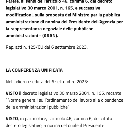
Parere, ai sensi dell’articolo 46, comma 6, del decreto
legislativo 30 marzo 2001, n. 165, e successive
modificazioni, sulla proposta del Ministro per la pubblica
amministrazione di nomina del Presidente dell’Agenzia per
la rappresentanza negoziale delle pubbliche
amministrazioni - (ARAN).
Rep. atti n. 125/CU del 6 settembre 2023.
LA CONFERENZA UNIFICATA
Nell’odierna seduta del 6 settembre 2023:
VISTO
il decreto legislativo 30 marzo 2001, n. 165, recante
“Norme generali sull’ordinamento del lavoro alle dipendenze
delle amministrazioni pubbliche”;
VISTO
, in particolare, l’articolo 46, comma 6, del citato
decreto legislativo, a norma del quale il Presidente