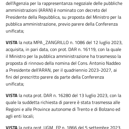
dell’Agenzia per la rappresentanza negoziale delle pubbliche
amministrazioni (ARAN) è nominato con decreto del
Presidente della Repubblica, su proposta del Ministro per la
pubblica amministrazione, previo parere della Conferenza
unificata;
VISTA
la nota MPA_ZANGRILLO n. 1086 del 12 luglio 2023,
acquisita, in pari data, con prot. DAR n. 16119, con la quale
il Ministro per la pubblica amministrazione ha trasmesso la
proposta di rinnovo della nomina del Cons. Antonio Naddeo
a Presidente dell’ARAN, per il quadriennio 2023-2027, ai
fini del prescritto parere da parte della Conferenza
unificata;
VISTA
la nota prot. DAR n. 16280 del 13 luglio 2023, con la
quale la suddetta richiesta di parere è stata trasmessa alle
Regioni e alle Province autonome di Trento e di Bolzano ed
agli enti locali;
VISTA
la nota prot. UGM_FP n. 1866 del 5 settembre 2023,