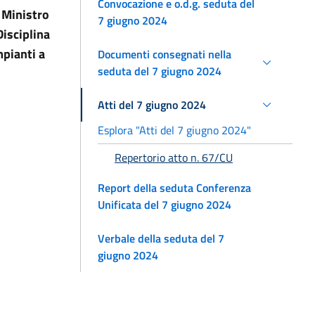
Convocazione e o.d.g. seduta del
l Ministro
7 giugno 2024
Disciplina
mpianti a
Documenti consegnati nella
seduta del 7 giugno 2024
Atti del 7 giugno 2024
Esplora "Atti del 7 giugno 2024"
Repertorio atto n. 67/CU
Report della seduta Conferenza
Unificata del 7 giugno 2024
Verbale della seduta del 7
giugno 2024