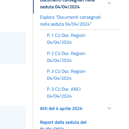
seduta 04/04/2024
Esplora "Documenti consegnati
nella seduta 04/04/2024"
P. 1 CU Doc. Regioni
04/04/2024
P. 2 CU Doc. Regioni
04/04/2024
P. 3 CU Doc. Regioni
04/04/2024
P. 3 CU Doc. ANCI
04/04/2024
Atti del 4 aprile 2024
Report della seduta del