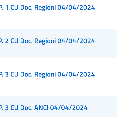
P. 1 CU Doc. Regioni 04/04/2024
P. 2 CU Doc. Regioni 04/04/2024
P. 3 CU Doc. Regioni 04/04/2024
P. 3 CU Doc. ANCI 04/04/2024