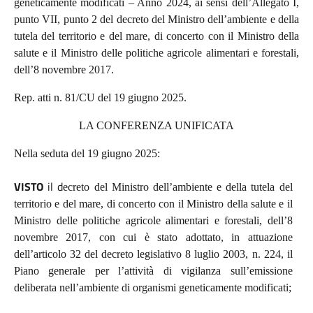
geneticamente modificati – Anno 2024, ai sensi dell’Allegato I,
punto VII, punto 2 del decreto del Ministro dell’ambiente
e della
tutela del territorio e del mare, di concerto con il Ministro della
salute e il Ministro delle politiche agricole alimentari e forestali,
dell’8 novembre 2017.
Rep. atti n. 81/CU del 19 giugno 2025.
LA CONFERENZA UNIFICATA
Nella seduta del 19 giugno 2025:
VISTO
il d
ecreto del Ministro dell’ambiente e della tutela del
territorio e del mare, di concerto con il Ministro della salute e il
Ministro delle politiche agricole alimentari e forestali, dell’8
novembre 2017, con cui è stato adottato, in attuazione
dell’articolo 32 del decreto legislativo 8 luglio 2003, n. 224, il
Piano generale per l’attività di vigilanza sull’emissione
deliberata nell’ambiente di organismi geneticamente modificati;