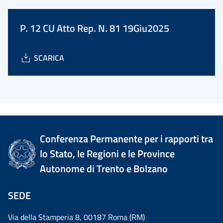
P. 12 CU Atto Rep. N. 81 19Giu2025
SCARICA
Conferenza Permanente per i rapporti tra
lo Stato, le Regioni e le Province
Autonome di Trento e Bolzano
SEDE
Via della Stamperia 8, 00187 Roma (RM)