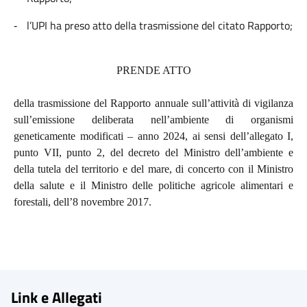
l’UPI ha preso atto della trasmissione del citato Rapporto;
-
PRENDE ATTO
della trasmissione del Rapporto annuale sull’attività di vigilanza
sull’emissione deliberata nell’ambiente di organismi
geneticamente modificati – anno 2024, ai sensi dell’allegato I,
punto VII, punto 2, del decreto del Ministro dell’ambiente e
della tutela del territorio e del mare, di concerto con il Ministro
della salute e il Ministro delle politiche agricole alimentari e
forestali, dell’8 novembre 2017.
Link e Allegati