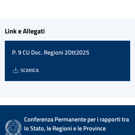
Link e Allegati
P. 9 CU Doc. Regioni 2Ott2025
SCARICA
Conferenza Permanente per i rapporti tra
lo Stato, le Regioni e le Province