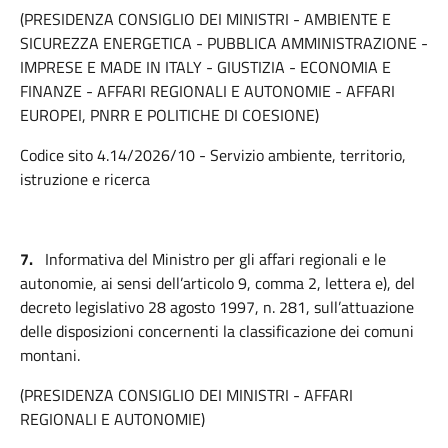
(PRESIDENZA CONSIGLIO DEI MINISTRI - AMBIENTE E
SICUREZZA ENERGETICA - PUBBLICA AMMINISTRAZIONE -
IMPRESE E MADE IN ITALY - GIUSTIZIA - ECONOMIA E
FINANZE - AFFARI REGIONALI E AUTONOMIE - AFFARI
EUROPEI, PNRR E POLITICHE DI COESIONE)
Codice sito 4.14/2026/10 - Servizio ambiente, territorio,
istruzione e ricerca
7.
Informativa del Ministro per gli affari regionali e le
autonomie, ai sensi dell’articolo 9, comma 2, lettera e), del
decreto legislativo 28 agosto 1997, n. 281, sull’attuazione
delle disposizioni concernenti la classificazione dei comuni
montani.
(PRESIDENZA CONSIGLIO DEI MINISTRI - AFFARI
REGIONALI E AUTONOMIE)