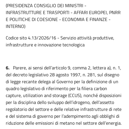
(PRESIDENZA CONSIGLIO DEI MINISTRI -
INFRASTRUTTURE E TRASPORTI - AFFARI EUROPEI, PNRR
E POLITICHE DI COESIONE - ECONOMIA E FINANZE -
INTERNO)
Codice sito 4.13/2026/16 - Servizio attività produttive,
infrastrutture e innovazione tecnologica
6.
Parere, ai sensi dell’articolo 9, comma 2, lettera a), n. 1,
del decreto legislativo 28 agosto 1997, n. 281, sul disegno
di legge recante delega al Governo per la definizione di un
quadro legislativo di riferimento per la filiera carbon
capture, utilization and storage (CCUS), nonché disposizioni
per la disciplina dello sviluppo dell’idrogeno, dell’assetto
regolatorio del settore e delle relative infrastrutture di rete
e del sistema di governo per l’adempimento agli obblighi di
riduzione delle emissioni di metano nel settore dell’energia.