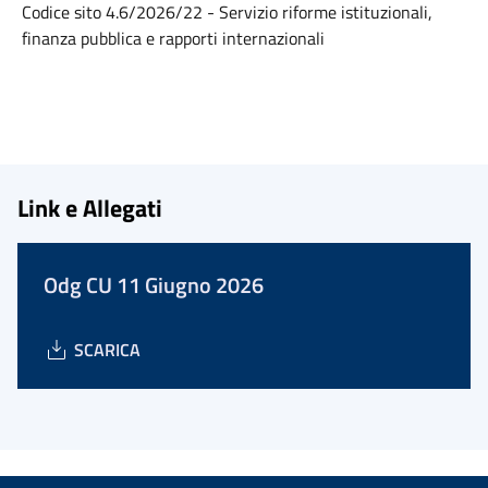
Codice sito 4.6/2026/22 - Servizio riforme istituzionali,
finanza pubblica e rapporti internazionali
Link e Allegati
Odg CU 11 Giugno 2026
SCARICA