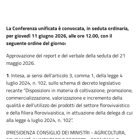
La Conferenza unificata è convocata, in seduta ordinaria,
per giovedì 11 giugno 2026, alle ore 12.00, con il
seguente ordine del giorno:
Approvazione del report e del verbale della seduta del 21
maggio 2026.
1
. Intesa, ai sensi dell’articolo 3, comma 1, della legge 4
luglio 2024, n. 102, sullo schema di decreto legislativo
recante “Disposizioni in materia di coltivazione, promozione,
commercializzazione, valorizzazione e incremento della
qualità e dell’utilizzo dei prodotti del settore florovivaistico
e della filiera florovivaistica, in attuazione della delega di cui
alla legge 4 luglio 2024, n. 102”.
(PRESIDENZA CONSIGLIO DEI MINISTRI - AGRICOLTURA,