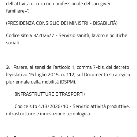
dell’attività di cura non professionale del caregiver
familiare»”.
(PRESIDENZA CONSIGLIO DEI MINISTRI - DISABILITÀ)
Codice sito 4.3/2026/7 - Servizio sanità, lavoro e politiche
sociali
3
.
Parere, ai sensi dell’articolo 1, comma 7-bis, del decreto
legislativo 15 luglio 2015, n. 112, sul Documento strategico
pluriennale della mobilità (DSPM).
(INFRASTRUTTURE E TRASPORTI)
Codice sito 4.13/2026/10 - Servizio attività produttive,
infrastrutture e innovazione tecnologica