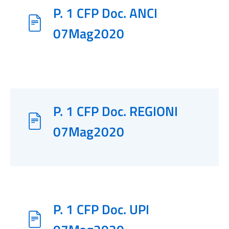
P. 1 CFP Doc. ANCI
07Mag2020
P. 1 CFP Doc. REGIONI
07Mag2020
P. 1 CFP Doc. UPI