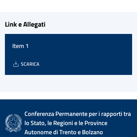
Link e Allegati
Item 1
SCARICA
Conferenza Permanente per i rapporti tra
lo Stato, le Regioni e le Province
Autonome di Trento e Bolzano