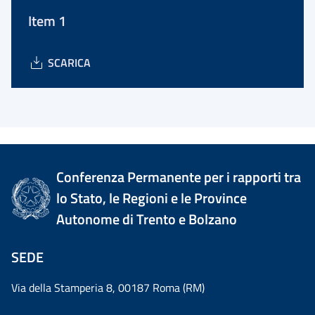
Item 1
SCARICA
Conferenza Permanente per i rapporti tra
lo Stato, le Regioni e le Province
Autonome di Trento e Bolzano
SEDE
Via della Stamperia 8, 00187 Roma (RM)