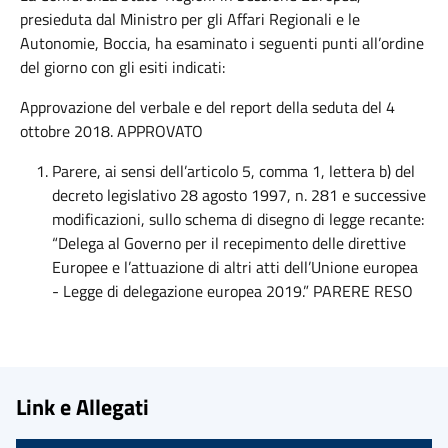
presieduta dal Ministro per gli Affari Regionali e le
Autonomie, Boccia, ha esaminato i seguenti punti all’ordine
del giorno con gli esiti indicati:
Approvazione del verbale e del report della seduta del 4
ottobre 2018. APPROVATO
Parere, ai sensi dell’articolo 5, comma 1, lettera b) del
decreto legislativo 28 agosto 1997, n. 281 e successive
modificazioni, sullo schema di disegno di legge recante:
“Delega al Governo per il recepimento delle direttive
Europee e l’attuazione di altri atti dell’Unione europea
- Legge di delegazione europea 2019.” PARERE RESO
Link e Allegati