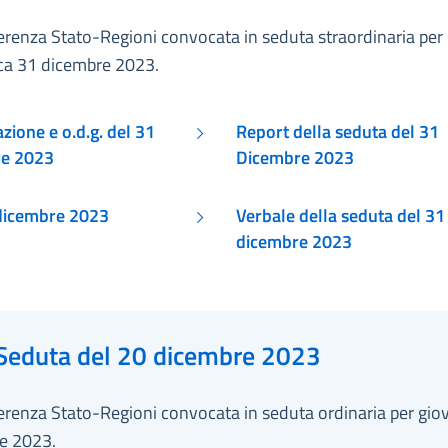
erenza Stato-Regioni convocata in seduta straordinaria per
a 31 dicembre 2023.
ione e o.d.g. del 31
Report della seduta del 31
re 2023
Dicembre 2023
 31 dicembre 2023
Verbale della seduta del 31
dicembre 2023
Seduta del 20 dicembre 2023
erenza Stato-Regioni convocata in seduta ordinaria per gio
e 2023.