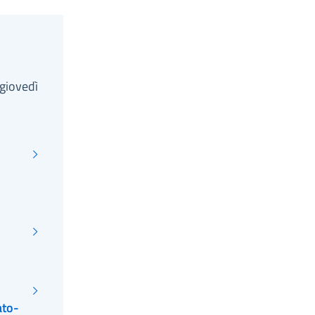
giovedì