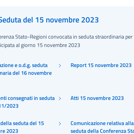
re 2023.
Seduta del 15 novembre 2023
renza Stato-Regioni convocata in seduta straordinaria per 
ticipata al giorno 15 novembre 2023
zione e o.d.g. seduta
Report 15 novembre 2023
inaria del 16 novembre
ti consegnati in seduta
Atti 15 novembre 2023
11/2023
della seduta del 15
Comunicazione relativa alla
re 2023
seduta della Conferenza Stato-