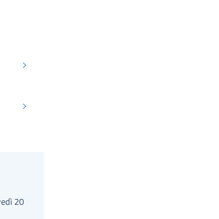
vedì 20