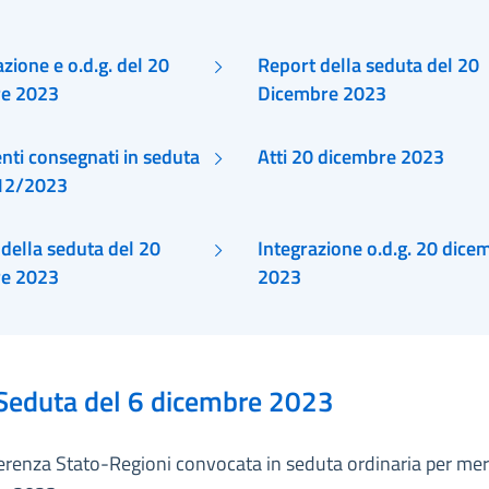
ione e o.d.g. del 20
Report della seduta del 20
re 2023
Dicembre 2023
ti consegnati in seduta
Atti 20 dicembre 2023
12/2023
della seduta del 20
Integrazione o.d.g. 20 dice
re 2023
2023
Seduta del 6 dicembre 2023
erenza Stato-Regioni convocata in seduta ordinaria per mer