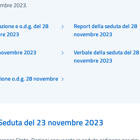
mbre 2023.
ione e o.d.g. del 28
Report della seduta del 28
re 2023
novembre 2023
 novembre 2023
Verbale della seduta del 28
novembre 2023
zione o.d.g. 28 novembre
Seduta del 23 novembre 2023