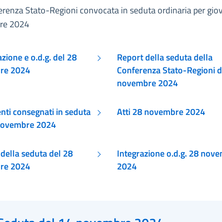
erenza Stato-Regioni convocata in seduta ordinaria per gio
re 2024
ione e o.d.g. del 28
Report della seduta della
re 2024
Conferenza Stato-Regioni d
novembre 2024
ti consegnati in seduta
Atti 28 novembre 2024
novembre 2024
della seduta del 28
Integrazione o.d.g. 28 nov
re 2024
2024