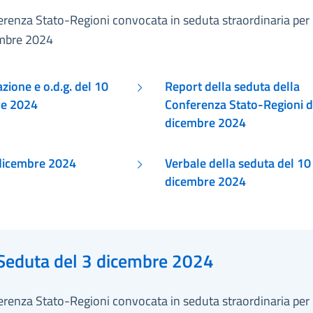
erenza Stato-Regioni convocata in seduta straordinaria per
mbre 2024
ione e o.d.g. del 10
Report della seduta della
re 2024
Conferenza Stato-Regioni d
dicembre 2024
Atti 10 dicembre 2024
Verbale della seduta del 10
dicembre 2024
Seduta del 3 dicembre 2024
erenza Stato-Regioni convocata in seduta straordinaria per