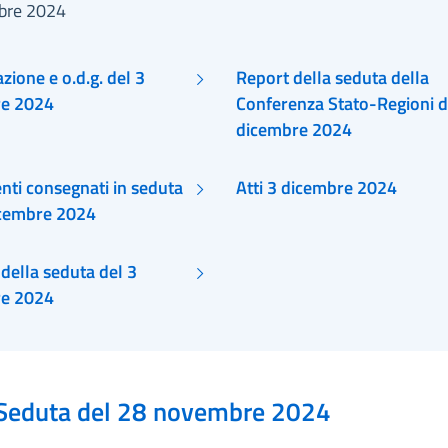
bre 2024
ione e o.d.g. del 3
Report della seduta della
re 2024
Conferenza Stato-Regioni d
dicembre 2024
ti consegnati in seduta
Atti 3 dicembre 2024
icembre 2024
della seduta del 3
re 2024
Seduta del 28 novembre 2024