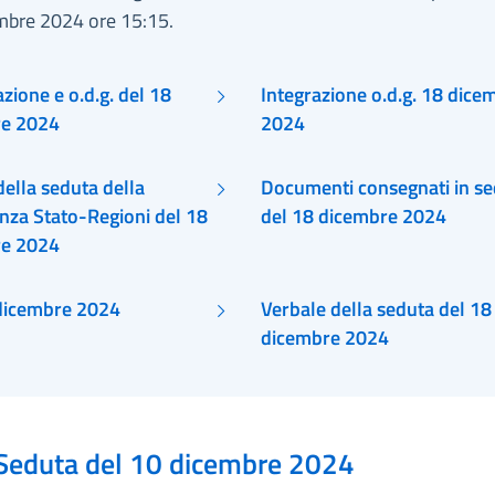
mbre 2024 ore 15:15.
ione e o.d.g. del 18
Integrazione o.d.g. 18 dice
re 2024
2024
Documenti consegnati in s
nza Stato-Regioni del 18
del 18 dicembre 2024
re 2024
Atti 18 dicembre 2024
Verbale della seduta del 18
dicembre 2024
Seduta del 10 dicembre 2024