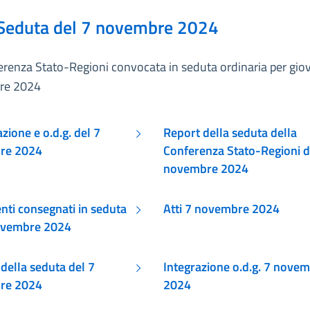
Seduta del 7 novembre 2024
renza Stato-Regioni convocata in seduta ordinaria per gio
re 2024
ione e o.d.g. del 7
Report della seduta della
re 2024
Conferenza Stato-Regioni d
novembre 2024
ti consegnati in seduta
Atti 7 novembre 2024
ovembre 2024
della seduta del 7
Integrazione o.d.g. 7 nove
re 2024
2024