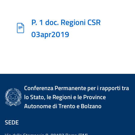
P. 1 doc. Regioni CSR
03apr2019
Conferenza Permanente per i rapporti tra
lo Stato, le Regioni e le Province
Autonome di Trento e Bolzano
SEDE