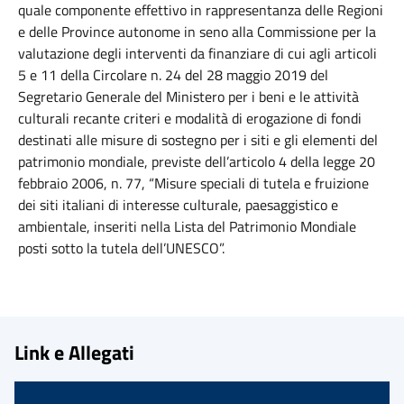
quale componente effettivo in rappresentanza delle Regioni
e delle Province autonome in seno alla Commissione per la
valutazione degli interventi da finanziare di cui agli articoli
5 e 11 della Circolare n. 24 del 28 maggio 2019 del
Segretario Generale del Ministero per i beni e le attività
culturali recante criteri e modalità di erogazione di fondi
destinati alle misure di sostegno per i siti e gli elementi del
patrimonio mondiale, previste dell’articolo 4 della legge 20
febbraio 2006, n. 77, “Misure speciali di tutela e fruizione
dei siti italiani di interesse culturale, paesaggistico e
ambientale, inseriti nella Lista del Patrimonio Mondiale
posti sotto la tutela dell’UNESCO”.
Link e Allegati