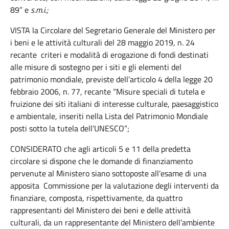
89” e
s.m.i.;
VISTA la Circolare del Segretario Generale del Ministero per
i beni e le attività culturali del 28 maggio 2019, n. 24
recante criteri e modalità di erogazione di fondi destinati
alle misure di sostegno per i siti e gli elementi del
patrimonio mondiale, previste dell’articolo 4 della legge 20
febbraio 2006, n. 77, recante “Misure speciali di tutela e
fruizione dei siti italiani di interesse culturale, paesaggistico
e ambientale, inseriti nella Lista del Patrimonio Mondiale
posti sotto la tutela dell’UNESCO”;
CONSIDERATO che agli articoli 5 e 11 della predetta
circolare si dispone che le domande di finanziamento
pervenute al Ministero siano sottoposte all’esame di una
apposita Commissione per la valutazione degli interventi da
finanziare, composta, rispettivamente, da quattro
rappresentanti del Ministero dei beni e delle attività
culturali, da un rappresentante del Ministero dell’ambiente