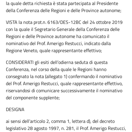
la quale detta richiesta è stata partecipata al Presidente
della Conferenza delle Regioni e delle Province autonome;
VISTA la nota prot.n. 6163/DES-12BC del 24 ottobre 2019
con la quale il Segretario Generale della Conferenza delle
Regioni e delle Province autonome ha comunicato il
nominativo del Prof. Amerigo Restucci, indicato dalla
Regione Veneto, quale rappresentante effettivo;
CONSIDERATI gli esiti dell’odierna seduta di questa
Conferenza, nel corso della quale le Regioni hanno
consegnato la nota (allegato 1) confermando il nominativo
del Prof. Amerigo Restucci, quale rappresentante effettivo,
riservandosi di comunicare successivamente il nominativo
del componente supplente;
DESIGNA
ai sensi dell’articolo 2, comma 1, lettera d), del decreto
legislativo 28 agosto 1997, n. 281, il Prof. Amerigo Restucci,