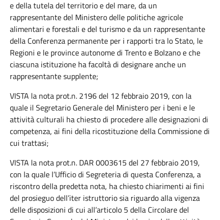
e della tutela del territorio e del mare, da un
rappresentante del Ministero delle politiche agricole
alimentari e forestali e del turismo e da un rappresentante
della Conferenza permanente per i rapporti tra lo Stato, le
Regioni e le province autonome di Trento e Bolzano e che
ciascuna istituzione ha facoltà di designare anche un
rappresentante supplente;
VISTA la nota prot.n. 2196 del 12 febbraio 2019, con la
quale il Segretario Generale del Ministero per i beni e le
attività culturali ha chiesto di procedere alle designazioni di
competenza, ai fini della ricostituzione della Commissione di
cui trattasi;
VISTA la nota prot.n. DAR 0003615 del 27 febbraio 2019,
con la quale l’Ufficio di Segreteria di questa Conferenza, a
riscontro della predetta nota, ha chiesto chiarimenti ai fini
del prosieguo dell’iter istruttorio sia riguardo alla vigenza
delle disposizioni di cui all’articolo 5 della Circolare del