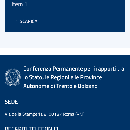
Item 1
SCARICA
Conferenza Permanente per i rapporti tra
lo Stato, le Regioni e le Province
Autonome di Trento e Bolzano
SEDE
Via della Stamperia 8, 00187 Roma (RM)
RECAPITI TELEFONICI