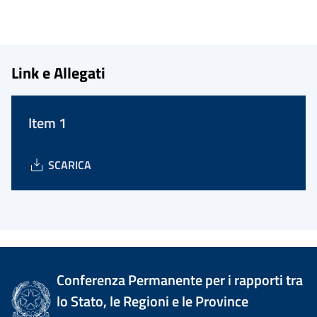
Link e Allegati
Item 1
SCARICA
Conferenza Permanente per i rapporti tra
lo Stato, le Regioni e le Province