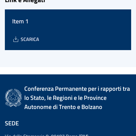
Item 1
SCARICA
Conferenza Permanente per i rapporti tra
lo Stato, le Regioni e le Province
Autonome di Trento e Bolzano
SEDE