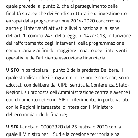
quale prevede, al punto 2, che al perseguimento delle
finalità strategiche dei Fondi strutturali e di investimento
europei della programmazione 2014/2020 concorrono
anche gli interventi attivati a livello nazionale, ai sensi
dell’art. 1, comma 242, della legge n. 147/2013, in funzione
del rafforzamento degli interventi della programmazione
comunitaria e ai fini del maggiore impatto degli interventi
operativi e dell’efficiente esecuzione finanziaria;
VISTO
in particolare il punto 2 della predetta Delibera, il
quale stabilisce che i Programmi di azione e coesione, sono
adottati con delibera dal CIPE, sentita la Conferenza Stato-
Regioni, su proposta dell’Amministrazione centrale avente il
coordinamento dei Fondi SIE di riferimento, in partenariato
con le Regioni interessate, d’intesa con il Ministero
dell’economia e delle finanze;
VISTA
la nota n. 00003328 del 25 febbraio 2020 con la
quale il Ministro per il Sud e la coesione territoriale ha