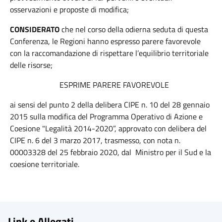
osservazioni e proposte di modifica;
CONSIDERATO
che nel corso della odierna seduta di questa
Conferenza, le Regioni hanno espresso parere favorevole
con la raccomandazione di rispettare l’equilibrio territoriale
delle risorse;
ESPRIME PARERE FAVOREVOLE
ai sensi del punto 2 della delibera CIPE n. 10 del 28 gennaio
2015 sulla modifica del Programma Operativo di Azione e
Coesione "Legalità 2014-2020”, approvato con delibera del
CIPE n. 6 del 3 marzo 2017, trasmesso, con nota n.
00003328 del 25 febbraio 2020, dal Ministro per il Sud e la
coesione territoriale.
Link e Allegati