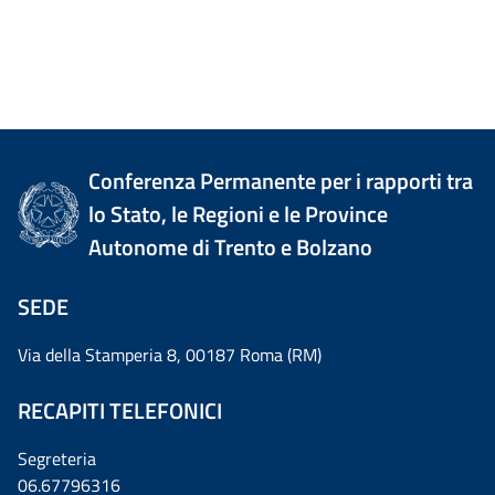
Conferenza Permanente per i rapporti tra
lo Stato, le Regioni e le Province
Autonome di Trento e Bolzano
SEDE
Via della Stamperia 8, 00187 Roma (RM)
RECAPITI TELEFONICI
Segreteria
06.67796316