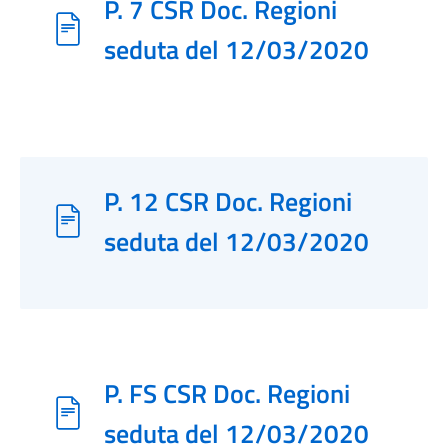
P. 7 CSR Doc. Regioni
seduta del 12/03/2020
P. 12 CSR Doc. Regioni
seduta del 12/03/2020
P. FS CSR Doc. Regioni
seduta del 12/03/2020