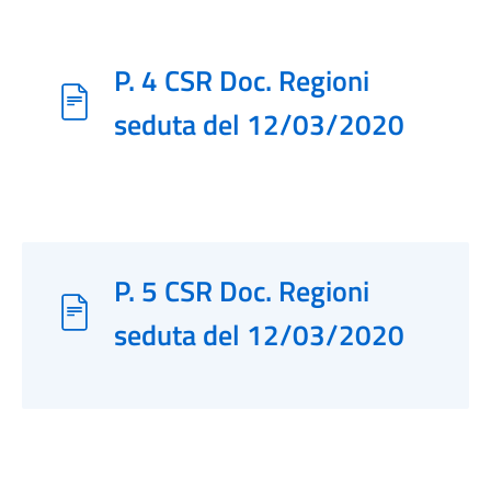
P. 4 CSR Doc. Regioni
seduta del 12/03/2020
P. 5 CSR Doc. Regioni
seduta del 12/03/2020